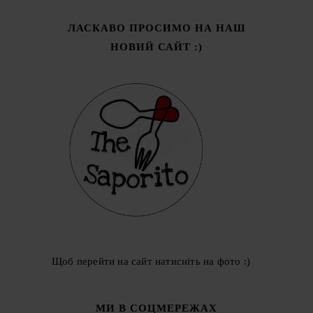
ЛАСКАВО ПРОСИМО НА НАШ
НОВИЙ САЙТ :)
Щоб перейти на сайт натисніть на фото :)
МИ В СОЦМЕРЕЖАХ