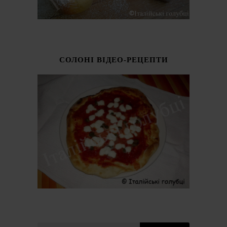
СОЛОНІ ВІДЕО-РЕЦЕПТИ