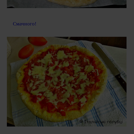
Смачного!