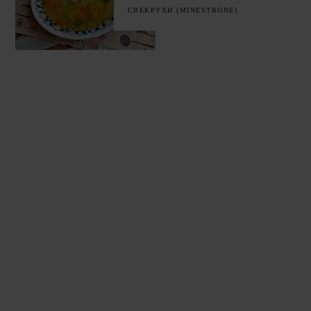
СВЕКРУХИ (MINESTRONE)