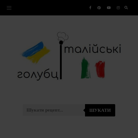
ШУКАТИ