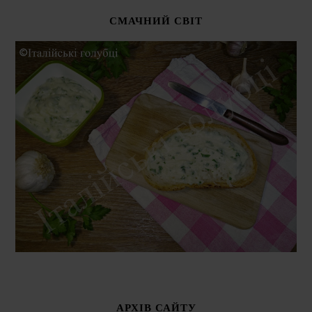
СМАЧНИЙ СВІТ
АРХІВ САЙТУ