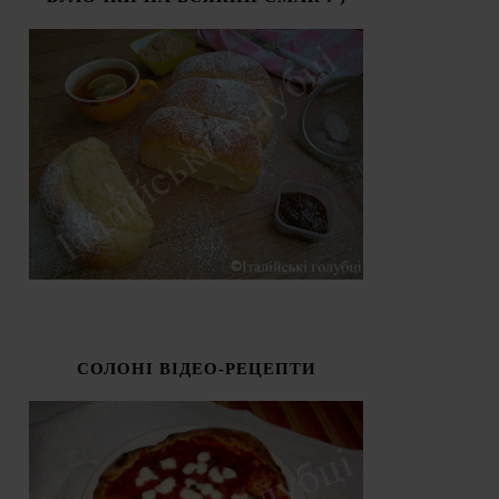
СОЛОНІ ВІДЕО-РЕЦЕПТИ