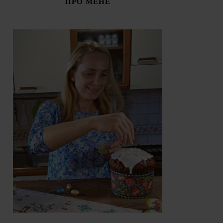
ПРО МЕНЕ