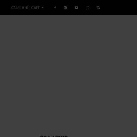
СМАЧНИЙ СВІТ