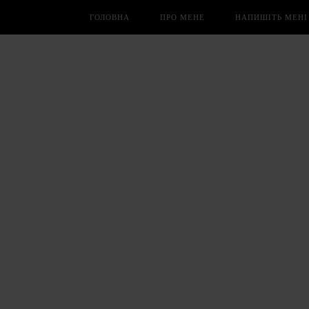
ГОЛОВНА
ПРО МЕНЕ
НАПИШІТЬ МЕНІ