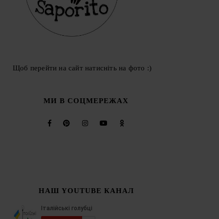
Щоб перейти на сайт натисніть на фото :)
МИ В СОЦМЕРЕЖАХ
НАШ YOUTUBE КАНАЛ