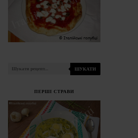
ШУКАТИ
ПЕРШІ СТРАВИ