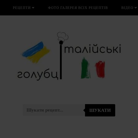
РЕЦЕПТИ
ФОТО ГАЛЕРЕЯ ВСІХ РЕЦЕПТІВ
ВІДЕО
ШУКАТИ