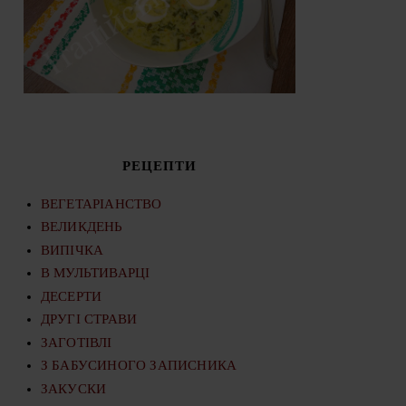
РЕЦЕПТИ
ВЕГЕТАРІАНСТВО
ВЕЛИКДЕНЬ
ВИПІЧКА
В МУЛЬТИВАРЦІ
ДЕСЕРТИ
ДРУГІ СТРАВИ
ЗАГОТІВЛІ
З БАБУСИНОГО ЗАПИСНИКА
ЗАКУСКИ