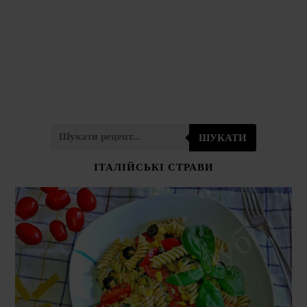
ШУКАТИ
ІТАЛІЙСЬКІ СТРАВИ