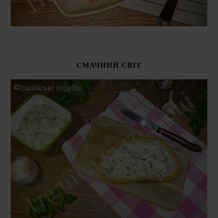
СМАЧНИЙ СВІТ