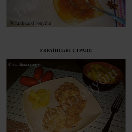
УКРАЇНСЬКІ СТРАВИ