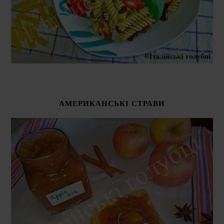
АМЕРИКАНСЬКІ СТРАВИ