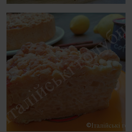
ПОНЕДІЛОК, 10 ЛЮТОГО 2020 Р.
СИРНИК З РИСОМ