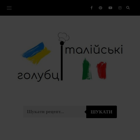
ШУКАТИ