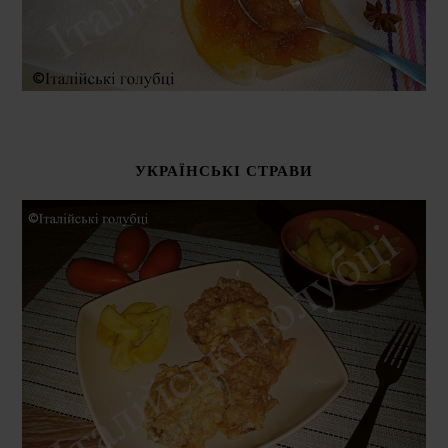
УКРАЇНСЬКІ СТРАВИ