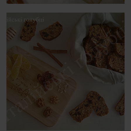
СЕРЕДА, 13 ЛЮТОГО 2019 Р.
ХЛІБЦІ - КРЕКЕРИ З
СУХОФРУКТАМИ