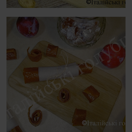
ВІВТОРОК, 17 ВЕРЕСНЯ 2019 Р.
ПАСТИЛА