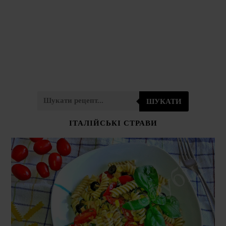
ШУКАТИ
ІТАЛІЙСЬКІ СТРАВИ