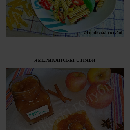
АМЕРИКАНСЬКІ СТРАВИ