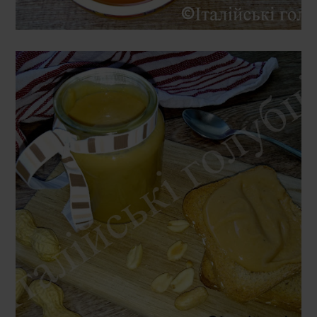
ВІВТОРОК, 20 ЖОВТНЯ 2020 Р.
АРАХІСОВЕ МАСЛО (PEANUT
BUTTER)