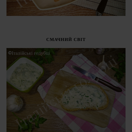
СМАЧНИЙ СВІТ