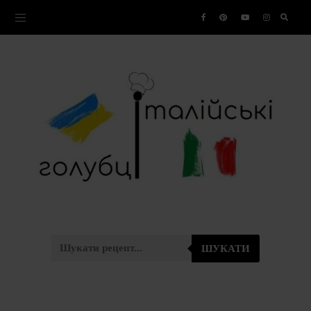
ШУКАТИ