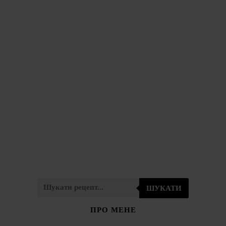
ШУКАТИ
ПРО МЕНЕ