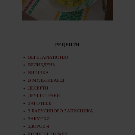
РЕЦЕПТИ
ВЕГЕТАРІАНСТВО
ВЕЛИКДЕНЬ
ВИПІЧКА
В МУЛЬТИВАРЦІ
ДЕСЕРТИ
ДРУГІ СТРАВИ
ЗАГОТІВЛІ
З БАБУСИНОГО ЗАПИСНИКА
ЗАКУСКИ
ЗДОРОВ'Я
КОРИСНІ ПОРАДИ