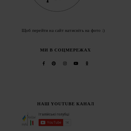
Щоб перейти на сайт натисніть на фото :)
МИ В СОЦМЕРЕЖАХ
НАШ YOUTUBE КАНАЛ