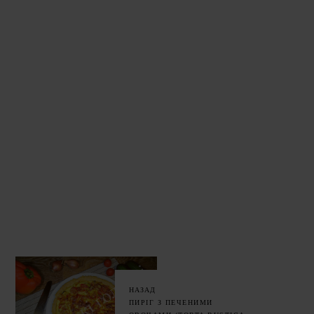
НАЗАД
ПИРІГ З ПЕЧЕНИМИ