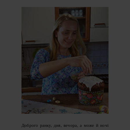
Доброго ранку, дня, вечора, а може й ночі