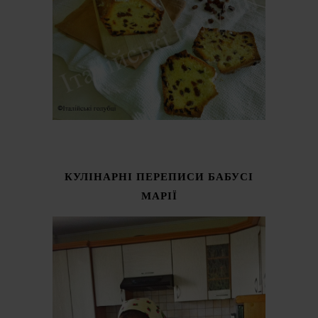
КУЛІНАРНІ ПЕРЕПИСИ БАБУСІ
МАРІЇ