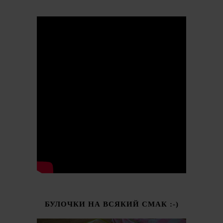
БУЛОЧКИ НА ВСЯКИЙ СМАК :-)