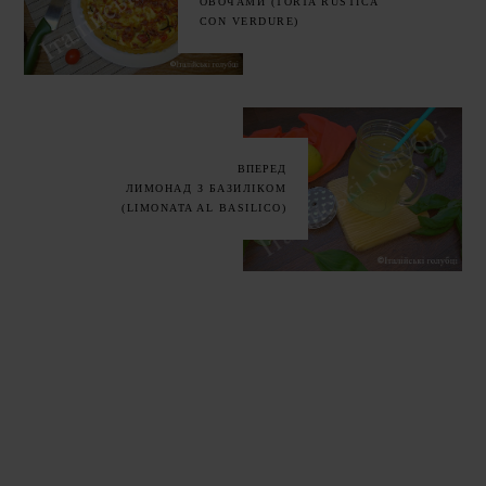
ОВОЧАМИ (TORTA RUSTICA
CON VERDURE)
ВПЕРЕД
ЛИМОНАД З БАЗИЛІКОМ
(LIMONATA AL BASILICO)