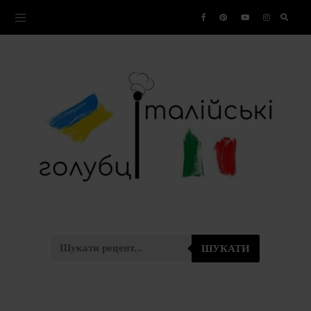
ШУКАТИ