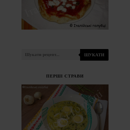
ШУКАТИ
ПЕРШІ СТРАВИ