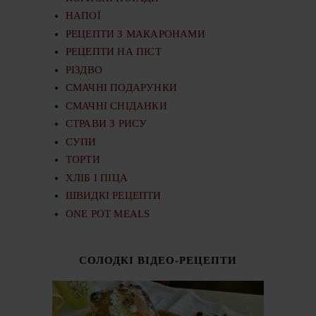
НАПОЇ
РЕЦЕПТИ З МАКАРОНАМИ
РЕЦЕПТИ НА ПІСТ
РІЗДВО
СМАЧНІ ПОДАРУНКИ
СМАЧНІ СНІДАНКИ
СТРАВИ З РИСУ
СУПИ
ТОРТИ
ХЛІБ І ПІЦА
ШВИДКІ РЕЦЕПТИ
ONE POT MEALS
СОЛОДКІ ВІДЕО-РЕЦЕПТИ