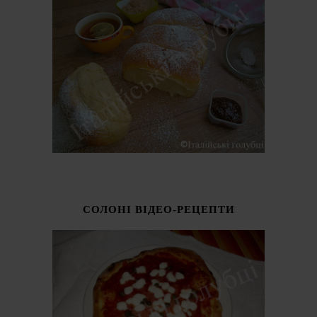
СОЛОНІ ВІДЕО-РЕЦЕПТИ