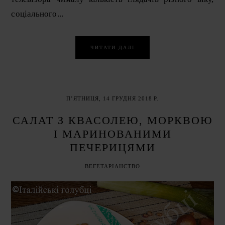
соціального...
ЧИТАТИ ДАЛІ
ПʼЯТНИЦЯ, 14 ГРУДНЯ 2018 Р.
САЛАТ З КВАСОЛЕЮ, МОРКВОЮ
І МАРИНОВАНИМИ
ПЕЧЕРИЦЯМИ
ВЕГЕТАРІАНСТВО