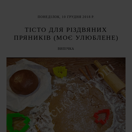
ПОНЕДІЛОК, 10 ГРУДНЯ 2018 Р.
ТІСТО ДЛЯ РІЗДВЯНИХ
ПРЯНИКІВ (МОЄ УЛЮБЛЕНЕ)
ВИПІЧКА