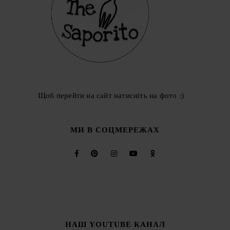
Щоб перейти на сайт натисніть на фото :)
МИ В СОЦМЕРЕЖАХ
НАШ YOUTUBE КАНАЛ