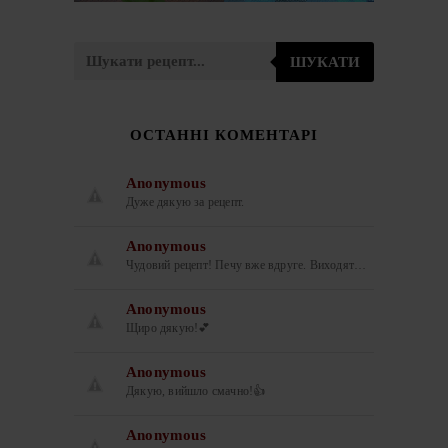
ШУКАТИ
ОСТАННІ КОМЕНТАРІ
Anonymous
Дуже дякую за рецепт.
Anonymous
Чудовий рецепт! Печу вже вдруге. Виходят…
Anonymous
Щиро дякую!💕
Anonymous
Дякую, вийшло смачно!👍
Anonymous