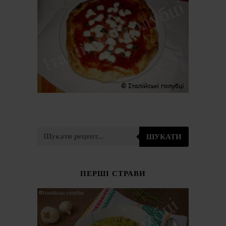
ШУКАТИ
ПЕРШІ СТРАВИ