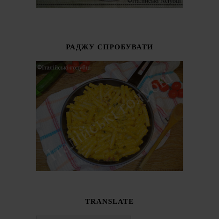
РАДЖУ СПРОБУВАТИ
TRANSLATE