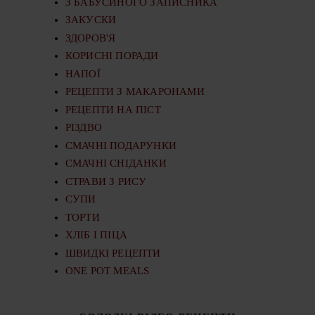
З БАБУСИНОГО ЗАПИСНИКА
ЗАКУСКИ
ЗДОРОВ'Я
КОРИСНІ ПОРАДИ
НАПОЇ
РЕЦЕПТИ З МАКАРОНАМИ
РЕЦЕПТИ НА ПІСТ
РІЗДВО
СМАЧНІ ПОДАРУНКИ
СМАЧНІ СНІДАНКИ
СТРАВИ З РИСУ
СУПИ
ТОРТИ
ХЛІБ І ПІЦА
ШВИДКІ РЕЦЕПТИ
ONE POT MEALS