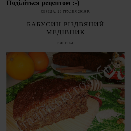
Поділіться рецептом :-)
СЕРЕДА, 26 ГРУДНЯ 2018 Р.
БАБУСИН РІЗДВЯНИЙ
МЕДІВНИК
ВИПІЧКА