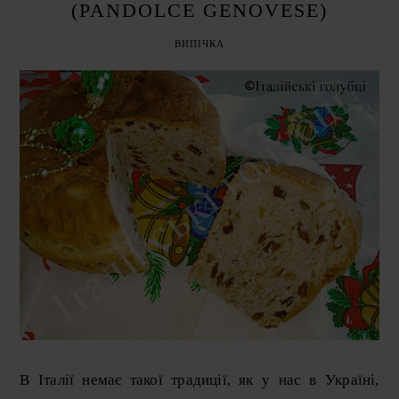
(PANDOLCE GENOVESE)
ВИПІЧКА
В Італії немає такої традиції, як у нас в Україні,