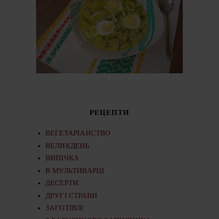
РЕЦЕПТИ
ВЕГЕТАРІАНСТВО
ВЕЛИКДЕНЬ
ВИПІЧКА
В МУЛЬТИВАРЦІ
ДЕСЕРТИ
ДРУГІ СТРАВИ
ЗАГОТІВЛІ