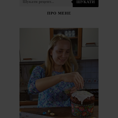
ШУКАТИ
ПРО МЕНЕ