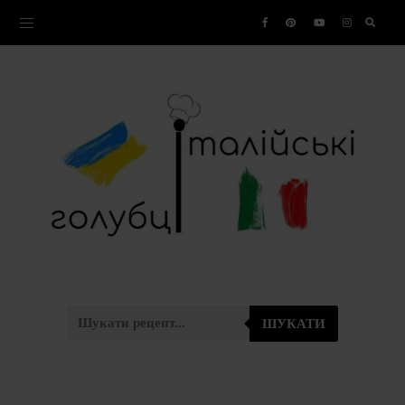
ШУКАТИ