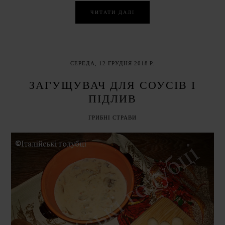
ЧИТАТИ ДАЛІ
СЕРЕДА, 12 ГРУДНЯ 2018 Р.
ЗАГУЩУВАЧ ДЛЯ СОУСІВ І
ПІДЛИВ
ГРИБНІ СТРАВИ