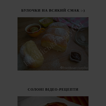
БУЛОЧКИ НА ВСЯКИЙ СМАК :-)
СОЛОНІ ВІДЕО-РЕЦЕПТИ