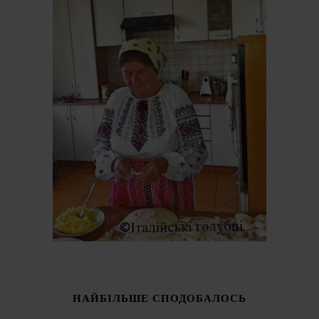
НАЙБІЛЬШЕ СПОДОБАЛОСЬ