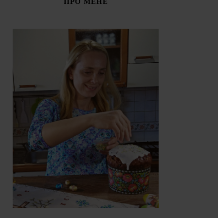
ПРО МЕНЕ