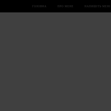
ГОЛОВНА
ПРО МЕНЕ
НАПИШІТЬ МЕНІ