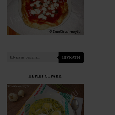
ШУКАТИ
ПЕРШІ СТРАВИ