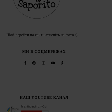
Щоб перейти на сайт натисніть на фото :)
МИ В СОЦМЕРЕЖАХ
НАШ YOUTUBE КАНАЛ