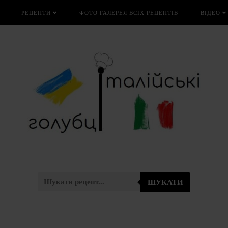
РЕЦЕПТИ
ФОТО ГАЛЕРЕЯ ВСІХ РЕЦЕПТІВ
ВІДЕО
ШУКАТИ