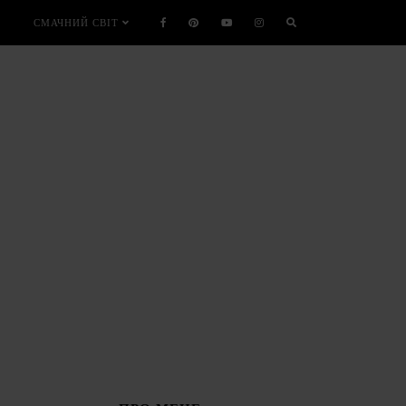
СМАЧНИЙ СВІТ