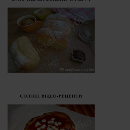
СОЛОНІ ВІДЕО-РЕЦЕПТИ