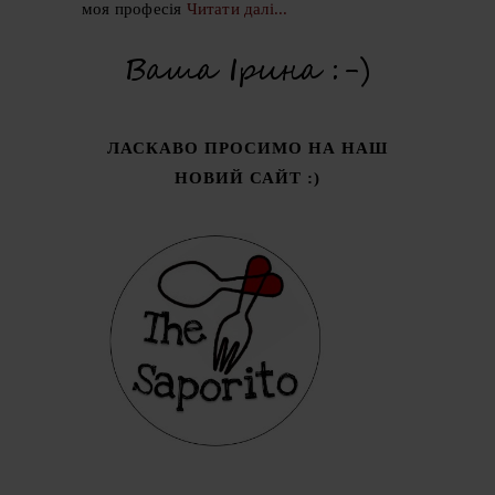
моя професія
Читати далі...
ЛАСКАВО ПРОСИМО НА НАШ
НОВИЙ САЙТ :)