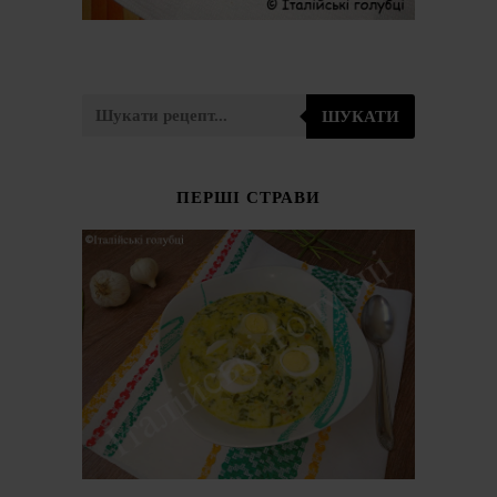
ШУКАТИ
ПЕРШІ СТРАВИ