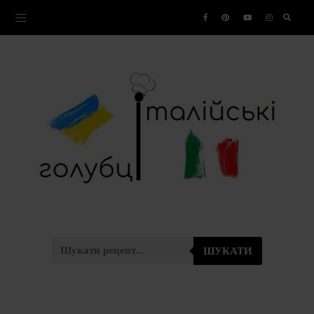
ШУКАТИ