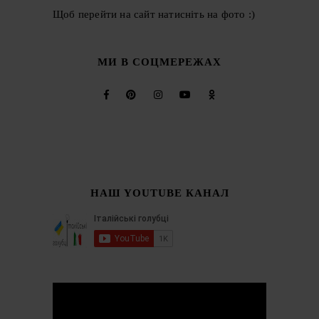
Щоб перейти на сайт натисніть на фото :)
МИ В СОЦМЕРЕЖАХ
НАШ YOUTUBE КАНАЛ