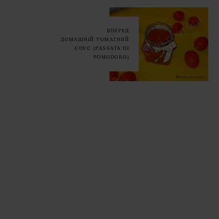
ВПЕРЕД
ДОМАШНІЙ ТОМАТНИЙ
СОУС (PASSATA DI
POMODORO)