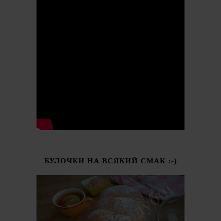
БУЛОЧКИ НА ВСЯКИЙ СМАК :-)