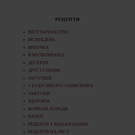
РЕЦЕПТИ
ВЕГЕТАРІАНСТВО
ВЕЛИКДЕНЬ
ВИПІЧКА
В МУЛЬТИВАРЦІ
ДЕСЕРТИ
ДРУГІ СТРАВИ
ЗАГОТІВЛІ
З БАБУСИНОГО ЗАПИСНИКА
ЗАКУСКИ
ЗДОРОВ'Я
КОРИСНІ ПОРАДИ
НАПОЇ
РЕЦЕПТИ З МАКАРОНАМИ
РЕЦЕПТИ НА ПІСТ