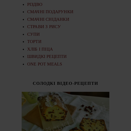
РІЗДВО
СМАЧНІ ПОДАРУНКИ
СМАЧНІ СНІДАНКИ
СТРАВИ З РИСУ
СУПИ
ТОРТИ
ХЛІБ І ПІЦА
ШВИДКІ РЕЦЕПТИ
ONE POT MEALS
СОЛОДКІ ВІДЕО-РЕЦЕПТИ