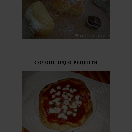
СОЛОНІ ВІДЕО-РЕЦЕПТИ