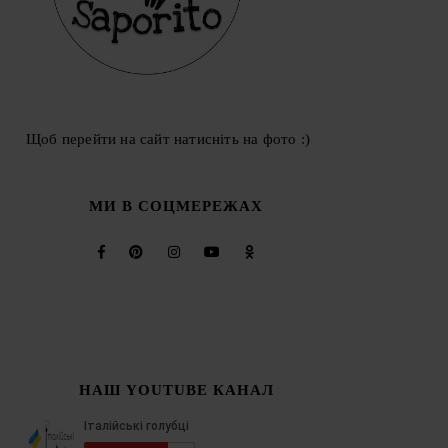
Щоб перейти на сайт натисніть на фото :)
МИ В СОЦМЕРЕЖАХ
НАШ YOUTUBE КАНАЛ