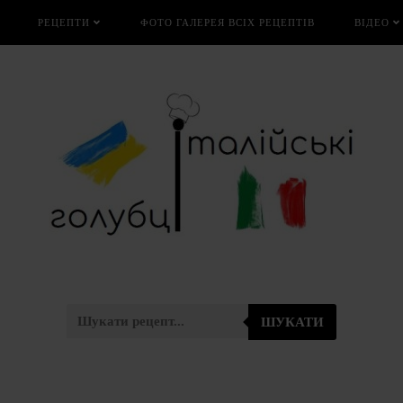
РЕЦЕПТИ
ФОТО ГАЛЕРЕЯ ВСІХ РЕЦЕПТІВ
ВІДЕО
ШУКАТИ