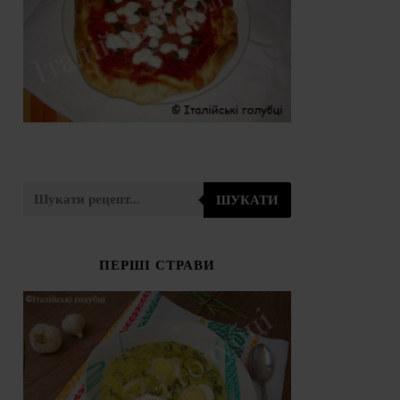
ШУКАТИ
ПЕРШІ СТРАВИ