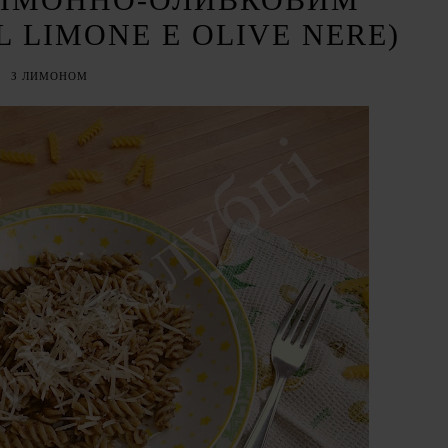
L LIMONE E OLIVE NERE)
З ЛИМОНОМ