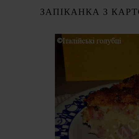
ЗАПІКАНКА З КАРТ