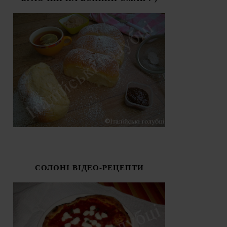
СОЛОНІ ВІДЕО-РЕЦЕПТИ