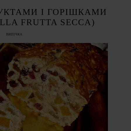
УКТАМИ І ГОРІШКАМИ
LLA FRUTTA SECCA)
ВИПІЧКА