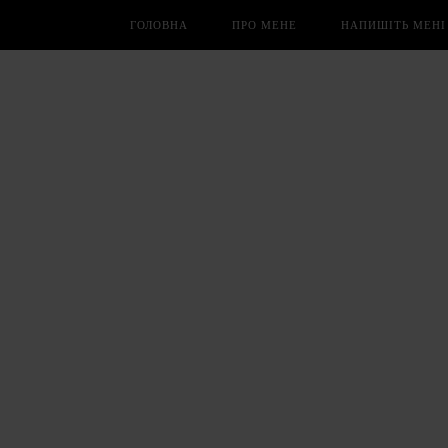
ГОЛОВНА
ПРО МЕНЕ
НАПИШІТЬ МЕНІ