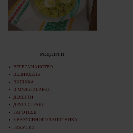
РЕЦЕПТИ
ВЕГЕТАРІАНСТВО
ВЕЛИКДЕНЬ
ВИПІЧКА
В МУЛЬТИВАРЦІ
ДЕСЕРТИ
ДРУГІ СТРАВИ
ЗАГОТІВЛІ
З БАБУСИНОГО ЗАПИСНИКА
ЗАКУСКИ