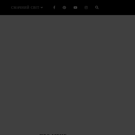
СМАЧНИЙ СВІТ