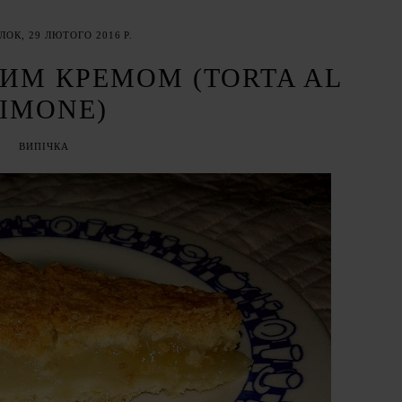
ОК, 29 ЛЮТОГО 2016 Р.
ИМ КРЕМОМ (TORTA AL
IMONE)
ВИПІЧКА