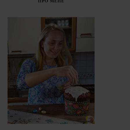
ПРО МЕНЕ