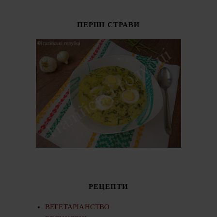
ПЕРШІ СТРАВИ
РЕЦЕПТИ
ВЕГЕТАРІАНСТВО