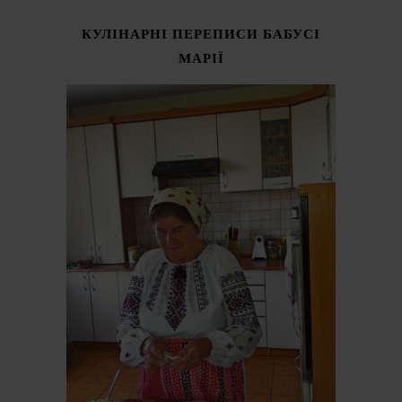
КУЛІНАРНІ ПЕРЕПИСИ БАБУСІ
МАРІЇ