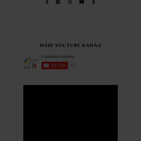
НАШ YOUTUBE КАНАЛ