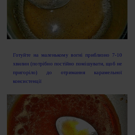
Готуйте на маленькому вогні приблизно 7-10
хвилин (потрібно постійно помішувати, щоб не
пригоріло) до отримання карамельної
консистенції