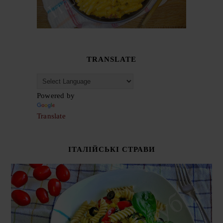
TRANSLATE
Powered by
Translate
ІТАЛІЙСЬКІ СТРАВИ