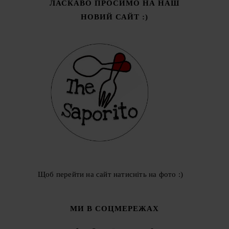
ЛАСКАВО ПРОСИМО НА НАШ
НОВИЙ САЙТ :)
Щоб перейти на сайт натисніть на фото :)
МИ В СОЦМЕРЕЖАХ