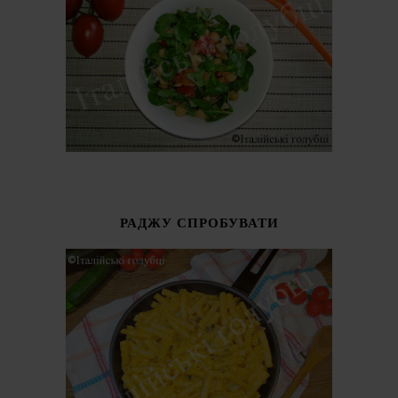
РАДЖУ СПРОБУВАТИ