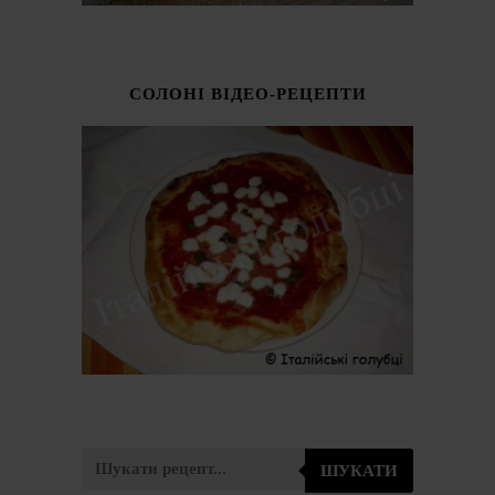
СОЛОНІ ВІДЕО-РЕЦЕПТИ
ШУКАТИ