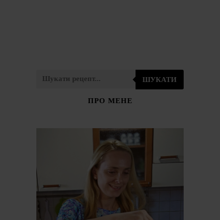
ШУКАТИ
ПРО МЕНЕ