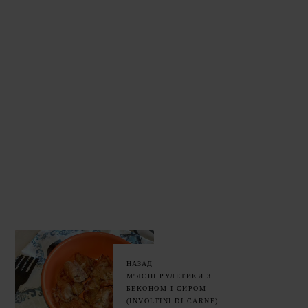
НАЗАД
М'ЯСНІ РУЛЕТИКИ З
БЕКОНОМ І СИРОМ
(INVOLTINI DI CARNE)