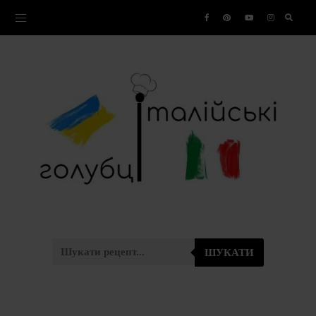
ШУКАТИ