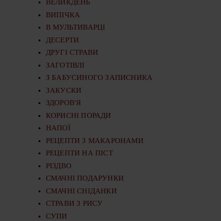
ВЕЛИКДЕНЬ
ВИПІЧКА
В МУЛЬТИВАРЦІ
ДЕСЕРТИ
ДРУГІ СТРАВИ
ЗАГОТІВЛІ
З БАБУСИНОГО ЗАПИСНИКА
ЗАКУСКИ
ЗДОРОВ'Я
КОРИСНІ ПОРАДИ
НАПОЇ
РЕЦЕПТИ З МАКАРОНАМИ
РЕЦЕПТИ НА ПІСТ
РІЗДВО
СМАЧНІ ПОДАРУНКИ
СМАЧНІ СНІДАНКИ
СТРАВИ З РИСУ
СУПИ