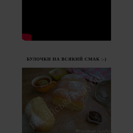
БУЛОЧКИ НА ВСЯКИЙ СМАК :-)