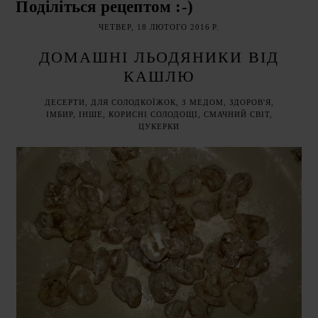
Поділіться рецептом :-)
ЧЕТВЕР, 18 ЛЮТОГО 2016 Р.
ДОМАШНІ ЛЬОДЯНИКИ ВІД
КАШЛЮ
ДЕСЕРТИ
,
ДЛЯ СОЛОДКОЇЖОК
,
З МЕДОМ
,
ЗДОРОВ'Я
,
ІМБИР
,
ІНШЕ
,
КОРИСНІ СОЛОДОЩІ
,
СМАЧНИЙ СВІТ
,
ЦУКЕРКИ