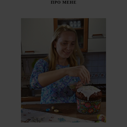
ПРО МЕНЕ