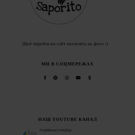
Щоб перейти на сайт натисніть на фото :)
МИ В СОЦМЕРЕЖАХ
НАШ YOUTUBE КАНАЛ