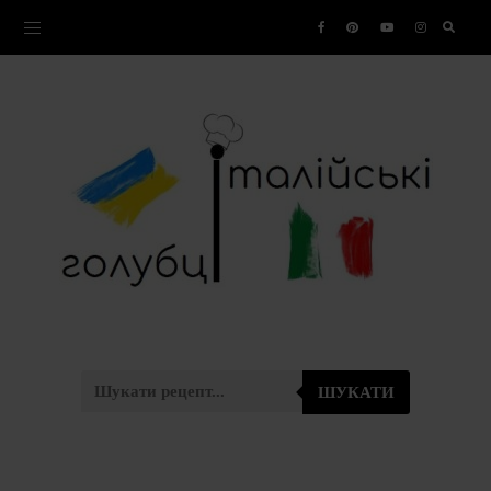
ШУКАТИ