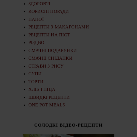
ЗДОРОВ'Я
КОРИСНІ ПОРАДИ
НАПОЇ
РЕЦЕПТИ З МАКАРОНАМИ
РЕЦЕПТИ НА ПІСТ
РІЗДВО
СМАЧНІ ПОДАРУНКИ
СМАЧНІ СНІДАНКИ
СТРАВИ З РИСУ
СУПИ
ТОРТИ
ХЛІБ І ПІЦА
ШВИДКІ РЕЦЕПТИ
ONE POT MEALS
СОЛОДКІ ВІДЕО-РЕЦЕПТИ