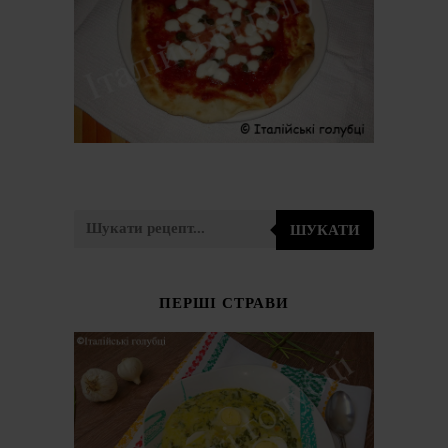
ШУКАТИ
ПЕРШІ СТРАВИ