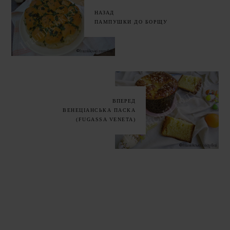
НАЗАД
ПАМПУШКИ ДО БОРЩУ
ВПЕРЕД
ВЕНЕЦІАНСЬКА ПАСКА
(FUGASSA VENETA)