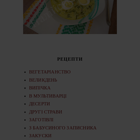
РЕЦЕПТИ
ВЕГЕТАРІАНСТВО
ВЕЛИКДЕНЬ
ВИПІЧКА
В МУЛЬТИВАРЦІ
ДЕСЕРТИ
ДРУГІ СТРАВИ
ЗАГОТІВЛІ
З БАБУСИНОГО ЗАПИСНИКА
ЗАКУСКИ