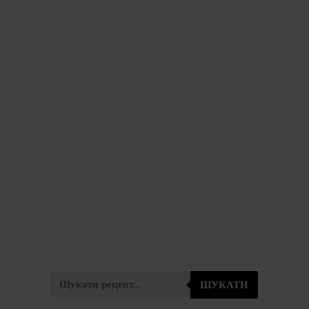
ШУКАТИ