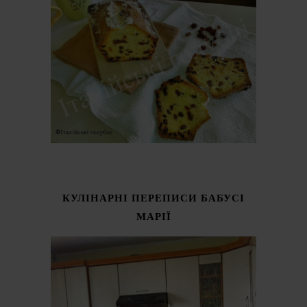
КУЛІНАРНІ ПЕРЕПИСИ БАБУСІ
МАРІЇ