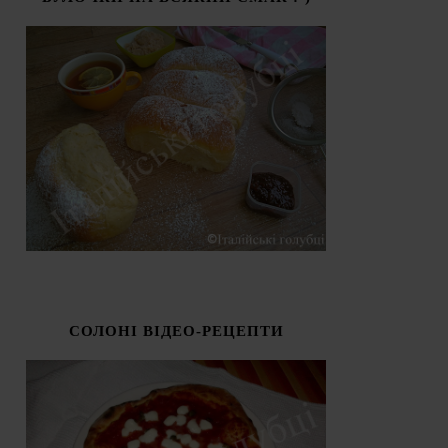
СОЛОНІ ВІДЕО-РЕЦЕПТИ