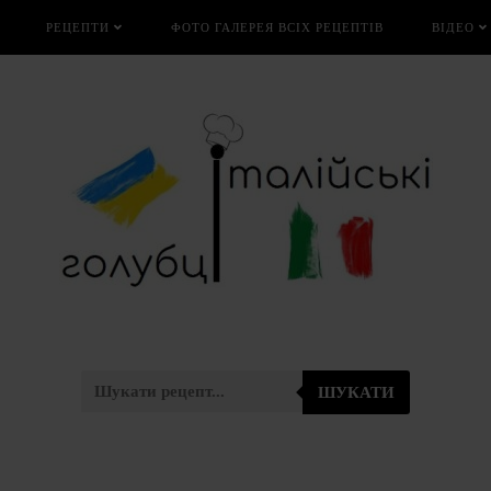
РЕЦЕПТИ
ФОТО ГАЛЕРЕЯ ВСІХ РЕЦЕПТІВ
ВІДЕО
ШУКАТИ