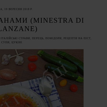
А, 19 ВЕРЕСНЯ 2018 Р.
АНАМИ (MINESTRA DI
LANZANE)
ІТАЛІЙСЬКІ СТРАВИ
,
ПЕРЕЦЬ
,
ПОМІДОРИ
,
РЕЦЕПТИ НА ПІСТ
,
СУПИ
,
ЦУКІНІ