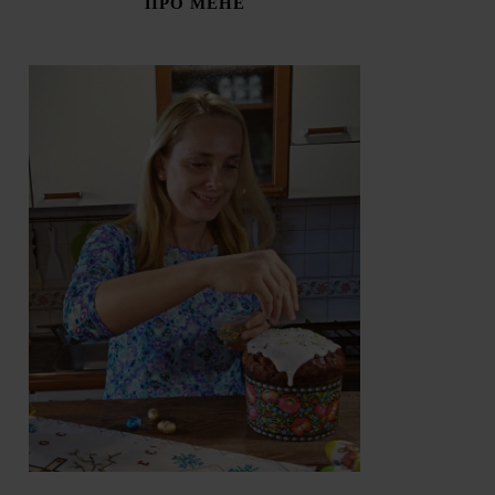
ПРО МЕНЕ