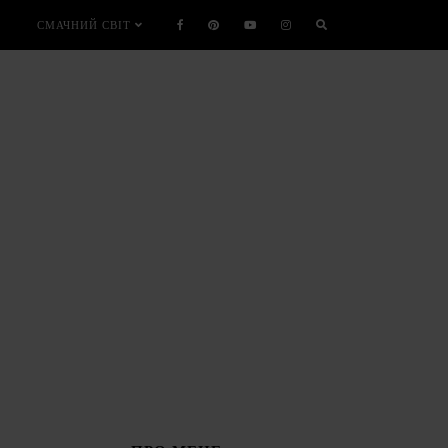
СМАЧНИЙ СВІТ