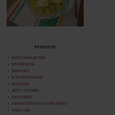
РЕЦЕПТИ
ВЕГЕТАРІАНСТВО
ВЕЛИКДЕНЬ
ВИПІЧКА
В МУЛЬТИВАРЦІ
ДЕСЕРТИ
ДРУГІ СТРАВИ
ЗАГОТІВЛІ
З БАБУСИНОГО ЗАПИСНИКА
ЗАКУСКИ