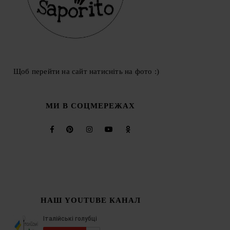
Щоб перейти на сайт натисніть на фото :)
МИ В СОЦМЕРЕЖАХ
НАШ YOUTUBE КАНАЛ