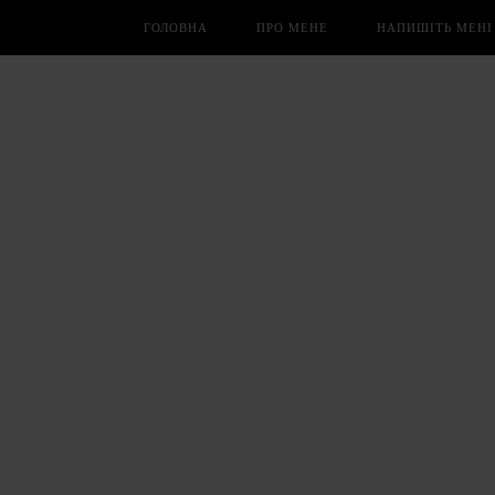
ГОЛОВНА
ПРО МЕНЕ
НАПИШІТЬ МЕНІ