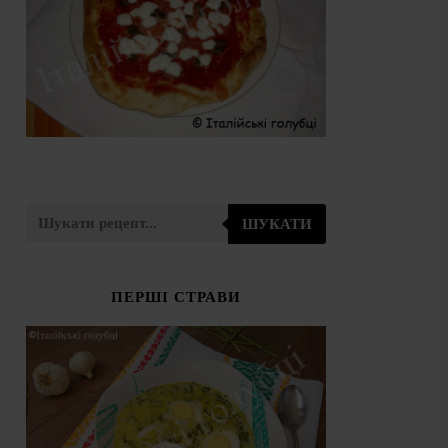
ШУКАТИ
ПЕРШІ СТРАВИ