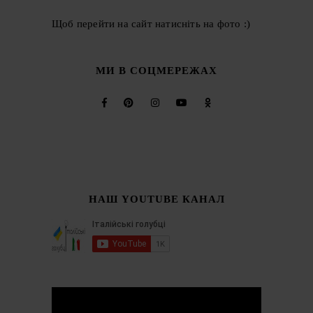
Щоб перейти на сайт натисніть на фото :)
МИ В СОЦМЕРЕЖАХ
НАШ YOUTUBE КАНАЛ