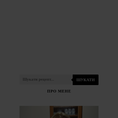
ШУКАТИ
ПРО МЕНЕ