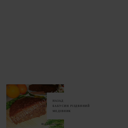
НАЗАД
БАБУСИН РІЗДВЯНИЙ
МЕДІВНИК