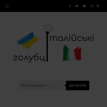
ШУКАТИ