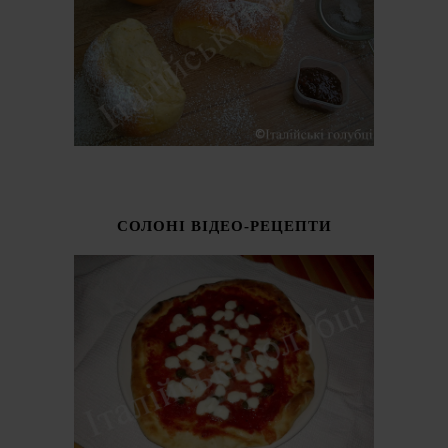
СОЛОНІ ВІДЕО-РЕЦЕПТИ