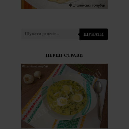
ШУКАТИ
ПЕРШІ СТРАВИ