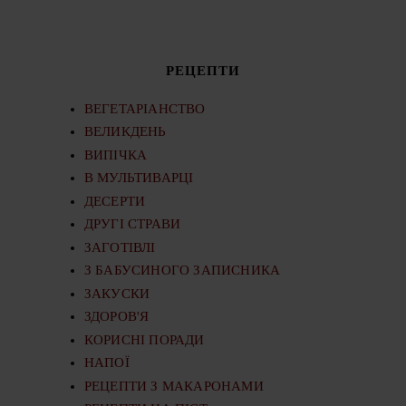
РЕЦЕПТИ
ВЕГЕТАРІАНСТВО
ВЕЛИКДЕНЬ
ВИПІЧКА
В МУЛЬТИВАРЦІ
ДЕСЕРТИ
ДРУГІ СТРАВИ
ЗАГОТІВЛІ
З БАБУСИНОГО ЗАПИСНИКА
ЗАКУСКИ
ЗДОРОВ'Я
КОРИСНІ ПОРАДИ
НАПОЇ
РЕЦЕПТИ З МАКАРОНАМИ