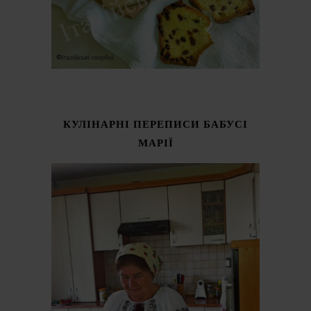
КУЛІНАРНІ ПЕРЕПИСИ БАБУСІ
МАРІЇ