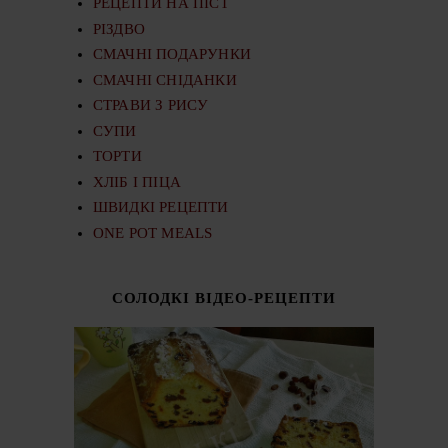
РЕЦЕПТИ НА ПІСТ
РІЗДВО
СМАЧНІ ПОДАРУНКИ
СМАЧНІ СНІДАНКИ
СТРАВИ З РИСУ
СУПИ
ТОРТИ
ХЛІБ І ПІЦА
ШВИДКІ РЕЦЕПТИ
ONE POT MEALS
СОЛОДКІ ВІДЕО-РЕЦЕПТИ