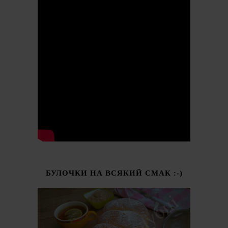
БУЛОЧКИ НА ВСЯКИЙ СМАК :-)