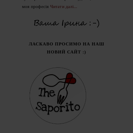
моя професія
Читати далі...
ЛАСКАВО ПРОСИМО НА НАШ
НОВИЙ САЙТ :)