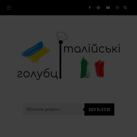
ШУКАТИ