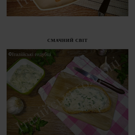
СМАЧНИЙ СВІТ