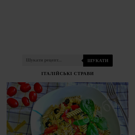
ШУКАТИ
ІТАЛІЙСЬКІ СТРАВИ