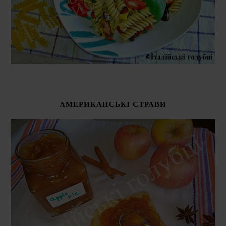
АМЕРИКАНСЬКІ СТРАВИ