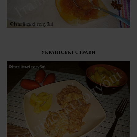
УКРАЇНСЬКІ СТРАВИ