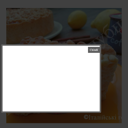
ПОНЕДІЛОК, 10 ЛЮТОГО 2020 Р.
СИРНИК З РИСОМ