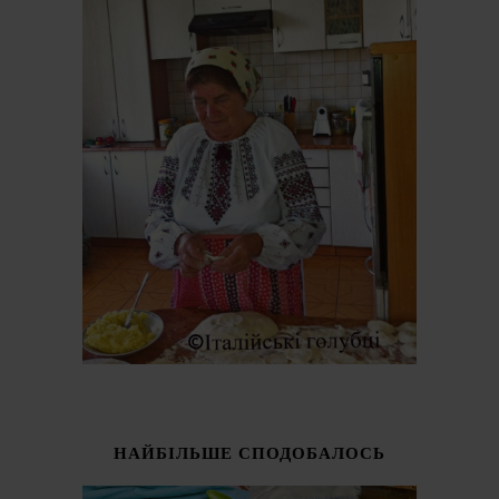
НАЙБІЛЬШЕ СПОДОБАЛОСЬ