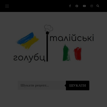
ШУКАТИ