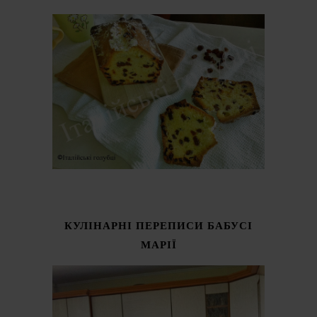
КУЛІНАРНІ ПЕРЕПИСИ БАБУСІ
МАРІЇ