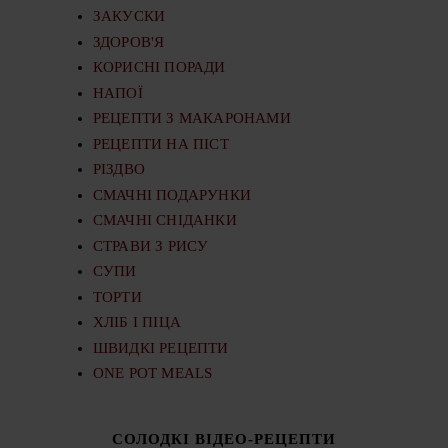
ЗАКУСКИ
ЗДОРОВ'Я
КОРИСНІ ПОРАДИ
НАПОЇ
РЕЦЕПТИ З МАКАРОНАМИ
РЕЦЕПТИ НА ПІСТ
РІЗДВО
СМАЧНІ ПОДАРУНКИ
СМАЧНІ СНІДАНКИ
СТРАВИ З РИСУ
СУПИ
ТОРТИ
ХЛІБ І ПІЦА
ШВИДКІ РЕЦЕПТИ
ONE POT MEALS
СОЛОДКІ ВІДЕО-РЕЦЕПТИ