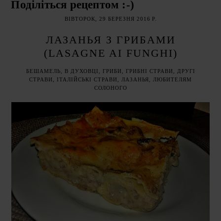
Поділіться рецептом :-)
ВІВТОРОК, 29 БЕРЕЗНЯ 2016 Р.
ЛАЗАНЬЯ З ГРИБАМИ
(LASAGNE AI FUNGHI)
БЕШАМЕЛЬ
,
В ДУХОВЦІ
,
ГРИБИ
,
ГРИБНІ СТРАВИ
,
ДРУГІ
СТРАВИ
,
ІТАЛІЙСЬКІ СТРАВИ
,
ЛАЗАНЬЯ
,
ЛЮБИТЕЛЯМ
СОЛОНОГО