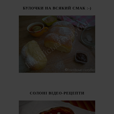
БУЛОЧКИ НА ВСЯКИЙ СМАК :-)
СОЛОНІ ВІДЕО-РЕЦЕПТИ