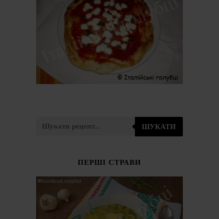
ШУКАТИ
ПЕРШІ СТРАВИ