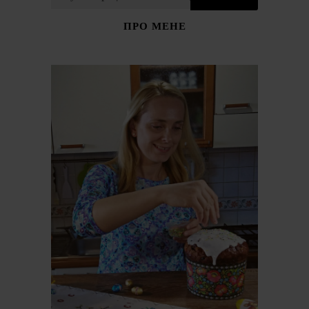
ПРО МЕНЕ