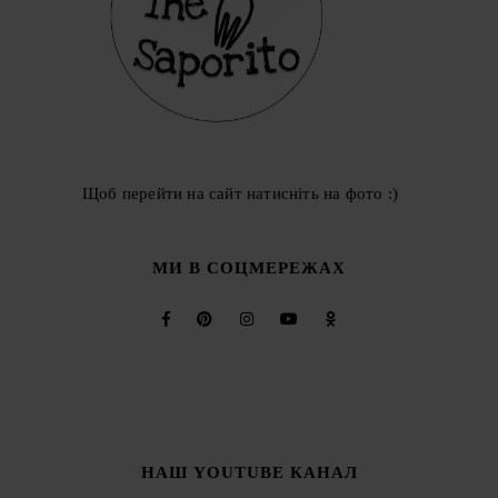
Щоб перейти на сайт натисніть на фото :)
МИ В СОЦМЕРЕЖАХ
НАШ YOUTUBE КАНАЛ