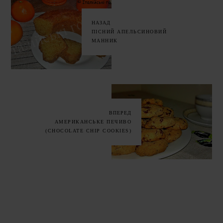
НАЗАД
ПІСНИЙ АПЕЛЬСИНОВИЙ
МАННИК
ВПЕРЕД
АМЕРИКАНСЬКЕ ПЕЧИВО
(CHOCOLATE CHIP COOKIES)