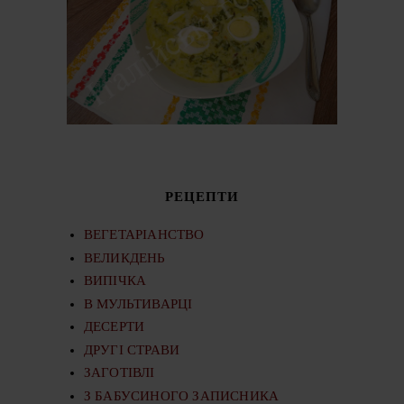
РЕЦЕПТИ
ВЕГЕТАРІАНСТВО
ВЕЛИКДЕНЬ
ВИПІЧКА
В МУЛЬТИВАРЦІ
ДЕСЕРТИ
ДРУГІ СТРАВИ
ЗАГОТІВЛІ
З БАБУСИНОГО ЗАПИСНИКА