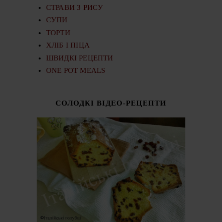
СТРАВИ З РИСУ
СУПИ
ТОРТИ
ХЛІБ І ПІЦА
ШВИДКІ РЕЦЕПТИ
ONE POT MEALS
СОЛОДКІ ВІДЕО-РЕЦЕПТИ