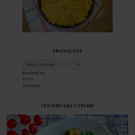
TRANSLATE
Powered by
Translate
ІТАЛІЙСЬКІ СТРАВИ