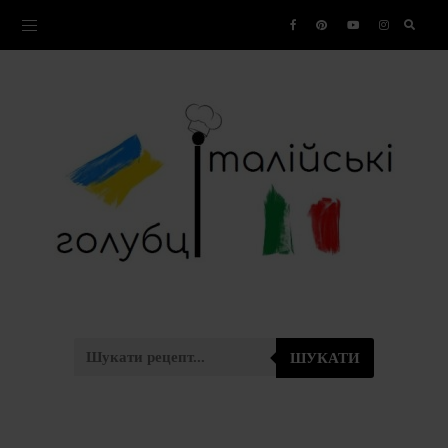
ШУКАТИ