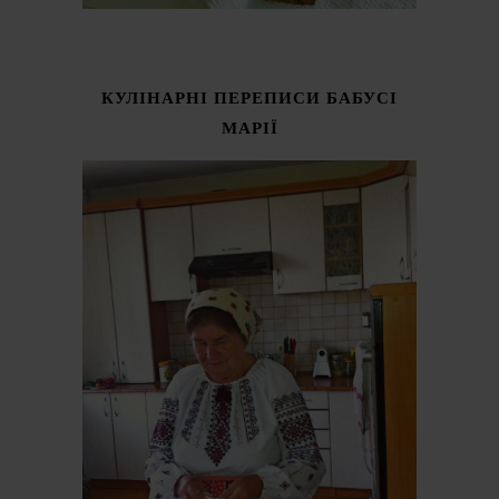
КУЛІНАРНІ ПЕРЕПИСИ БАБУСІ
МАРІЇ