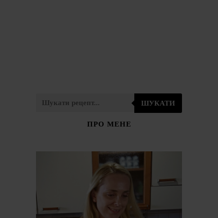
ШУКАТИ
ПРО МЕНЕ