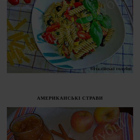
АМЕРИКАНСЬКІ СТРАВИ