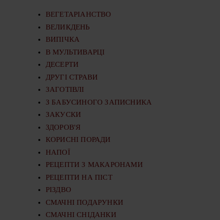
ВЕГЕТАРІАНСТВО
ВЕЛИКДЕНЬ
ВИПІЧКА
В МУЛЬТИВАРЦІ
ДЕСЕРТИ
ДРУГІ СТРАВИ
ЗАГОТІВЛІ
З БАБУСИНОГО ЗАПИСНИКА
ЗАКУСКИ
ЗДОРОВ'Я
КОРИСНІ ПОРАДИ
НАПОЇ
РЕЦЕПТИ З МАКАРОНАМИ
РЕЦЕПТИ НА ПІСТ
РІЗДВО
СМАЧНІ ПОДАРУНКИ
СМАЧНІ СНІДАНКИ