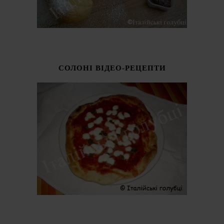
СОЛОНІ ВІДЕО-РЕЦЕПТИ