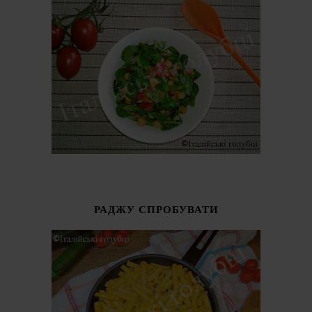
РАДЖУ СПРОБУВАТИ