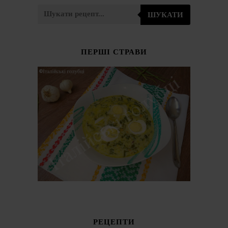
ШУКАТИ
ПЕРШІ СТРАВИ
РЕЦЕПТИ