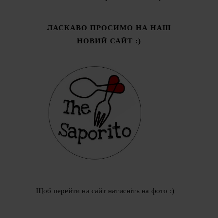
ЛАСКАВО ПРОСИМО НА НАШ
НОВИЙ САЙТ :)
Щоб перейти на сайт натисніть на фото :)