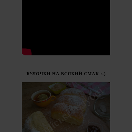
БУЛОЧКИ НА ВСЯКИЙ СМАК :-)