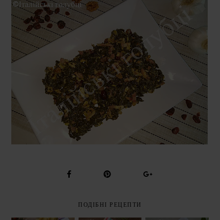
ПОДІБНІ РЕЦЕПТИ