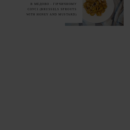
В МЕДОВО - ГІРЧИЧНОМУ
СОУСІ (BRUSSELS SPROUTS
WITH HONEY AND MUSTARD)