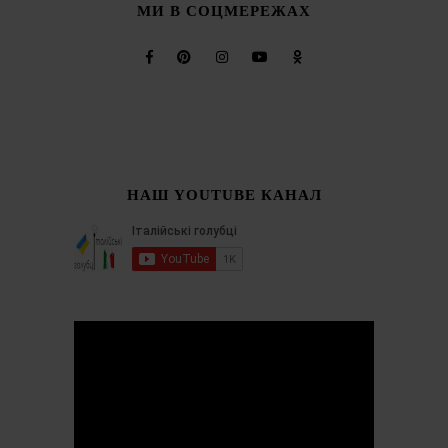
МИ В СОЦМЕРЕЖАХ
НАШ YOUTUBE КАНАЛ