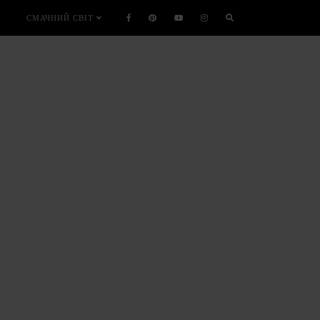
СМАЧНИЙ СВІТ