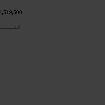
4,519,500