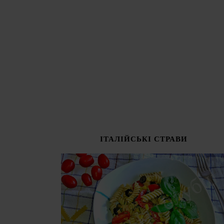
ІТАЛІЙСЬКІ СТРАВИ