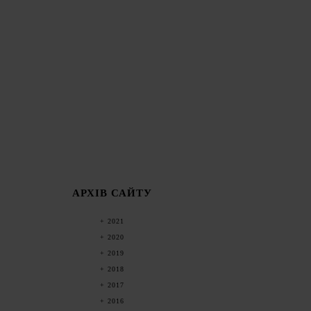
АРХІВ САЙТУ
2021
2020
2019
2018
2017
2016