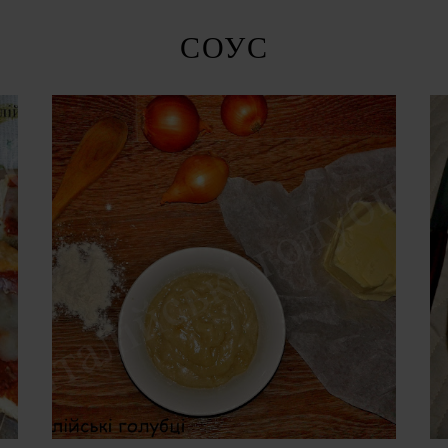
СОУС
ПОНЕДІЛОК, 27 ЛИСТОПАДА 2017 Р.
ЗАПРАЖКА