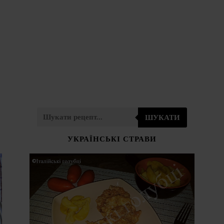
ШУКАТИ
УКРАЇНСЬКІ СТРАВИ