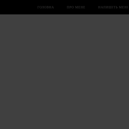
ГОЛОВНА
ПРО МЕНЕ
НАПИШІТЬ МЕНІ