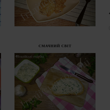
СМАЧНИЙ СВІТ