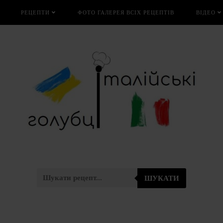
РЕЦЕПТИ
ФОТО ГАЛЕРЕЯ ВСІХ РЕЦЕПТІВ
ВІДЕО
ШУКАТИ