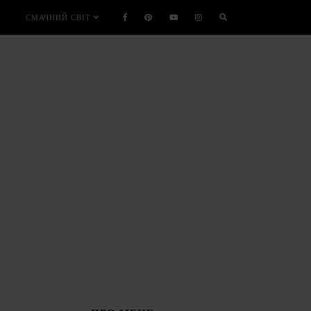
СМАЧНИЙ СВІТ