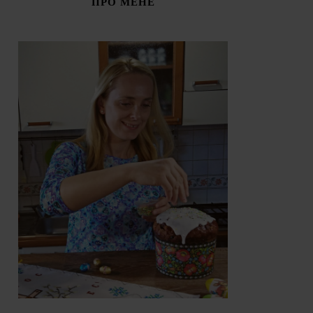
ПРО МЕНЕ