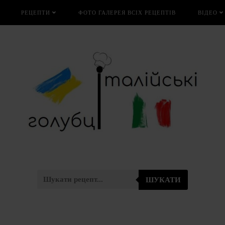
РЕЦЕПТИ
ФОТО ГАЛЕРЕЯ ВСІХ РЕЦЕПТІВ
ВІДЕО
ШУКАТИ