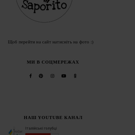
Щоб перейти на сайт натисніть на фото :)
МИ В СОЦМЕРЕЖАХ
НАШ YOUTUBE КАНАЛ