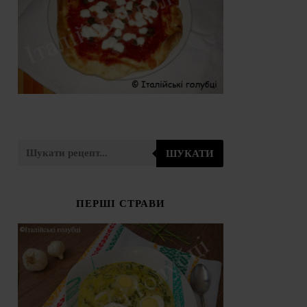
ШУКАТИ
ПЕРШІ СТРАВИ