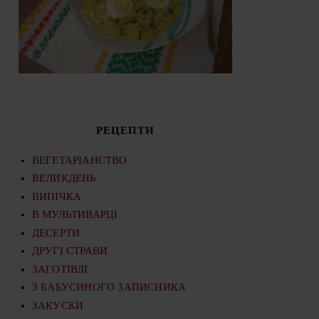
РЕЦЕПТИ
ВЕГЕТАРІАНСТВО
ВЕЛИКДЕНЬ
ВИПІЧКА
В МУЛЬТИВАРЦІ
ДЕСЕРТИ
ДРУГІ СТРАВИ
ЗАГОТІВЛІ
З БАБУСИНОГО ЗАПИСНИКА
ЗАКУСКИ