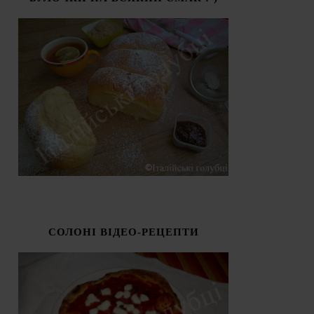
СОЛОНІ ВІДЕО-РЕЦЕПТИ