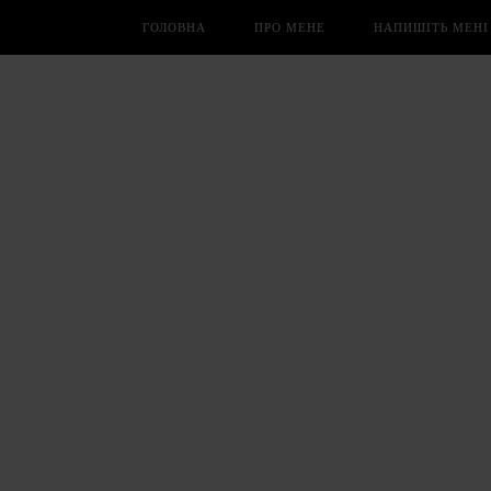
ГОЛОВНА
ПРО МЕНЕ
НАПИШІТЬ МЕНІ