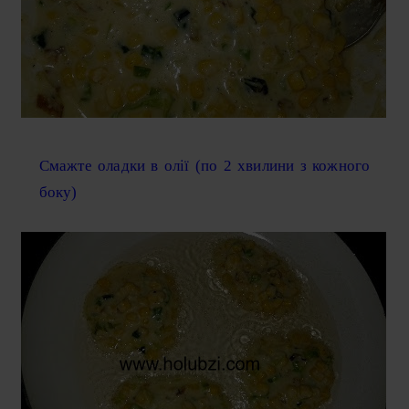
Смажте оладки в олії (по 2 хвилини з кожного
боку)