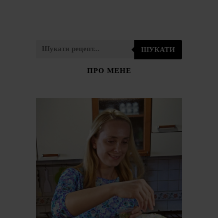
ШУКАТИ
ПРО МЕНЕ