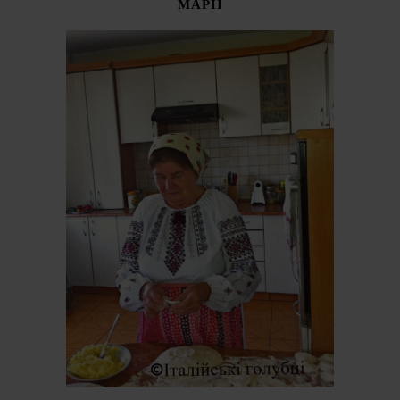
МАРІЇ