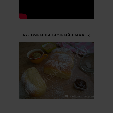
БУЛОЧКИ НА ВСЯКИЙ СМАК :-)