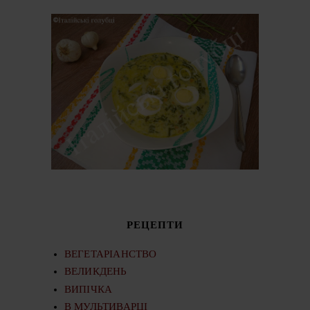
РЕЦЕПТИ
ВЕГЕТАРІАНСТВО
ВЕЛИКДЕНЬ
ВИПІЧКА
В МУЛЬТИВАРЦІ