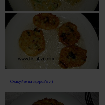
Смакуйте на здоров'я :-)