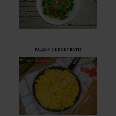
РАДЖУ СПРОБУВАТИ