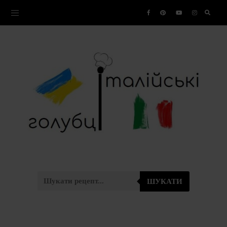
ШУКАТИ