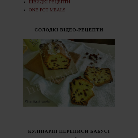
ШВИДКІ РЕЦЕПТИ
ONE POT MEALS
СОЛОДКІ ВІДЕО-РЕЦЕПТИ
КУЛІНАРНІ ПЕРЕПИСИ БАБУСІ