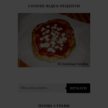
СОЛОНІ ВІДЕО-РЕЦЕПТИ
ШУКАТИ
ПЕРШІ СТРАВИ