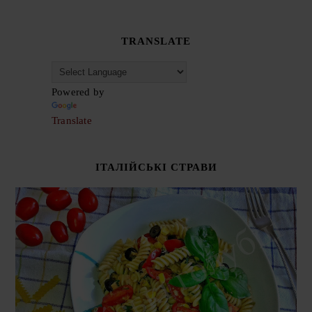
TRANSLATE
Powered by
Translate
ІТАЛІЙСЬКІ СТРАВИ