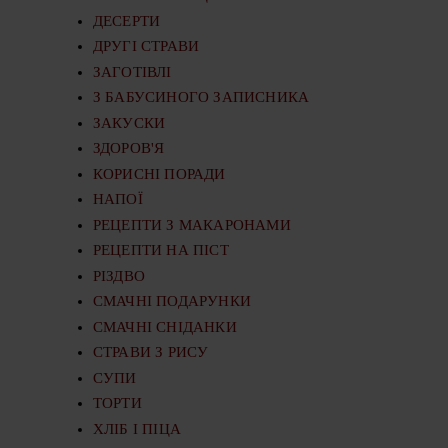
ДЕСЕРТИ
ДРУГІ СТРАВИ
ЗАГОТІВЛІ
З БАБУСИНОГО ЗАПИСНИКА
ЗАКУСКИ
ЗДОРОВ'Я
КОРИСНІ ПОРАДИ
НАПОЇ
РЕЦЕПТИ З МАКАРОНАМИ
РЕЦЕПТИ НА ПІСТ
РІЗДВО
СМАЧНІ ПОДАРУНКИ
СМАЧНІ СНІДАНКИ
СТРАВИ З РИСУ
СУПИ
ТОРТИ
ХЛІБ І ПІЦА