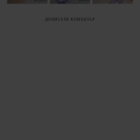
FETA)
ДОПИСАТИ КОМЕНТАР