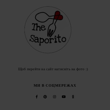
Щоб перейти на сайт натисніть на фото :)
МИ В СОЦМЕРЕЖАХ