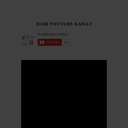
НАШ YOUTUBE КАНАЛ