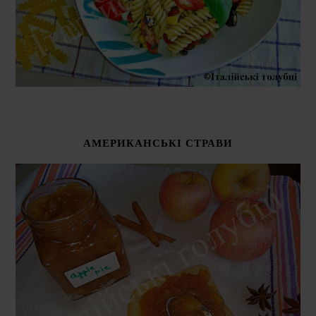
АМЕРИКАНСЬКІ СТРАВИ