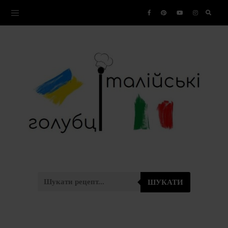
ШУКАТИ