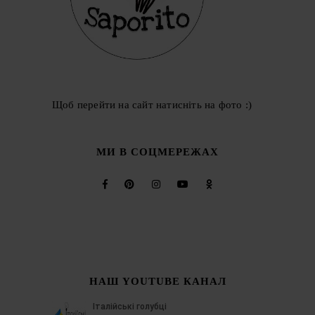
Щоб перейти на сайт натисніть на фото :)
МИ В СОЦМЕРЕЖАХ
НАШ YOUTUBE КАНАЛ