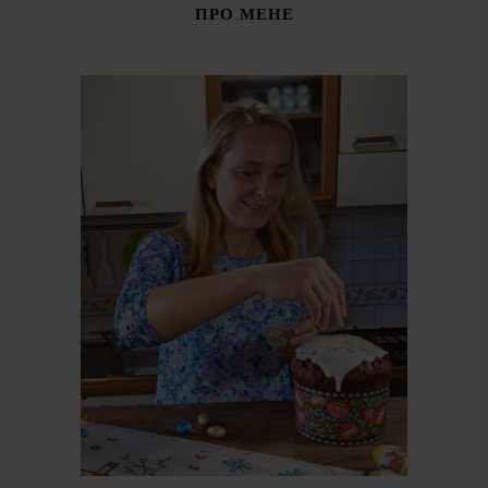
ПРО МЕНЕ