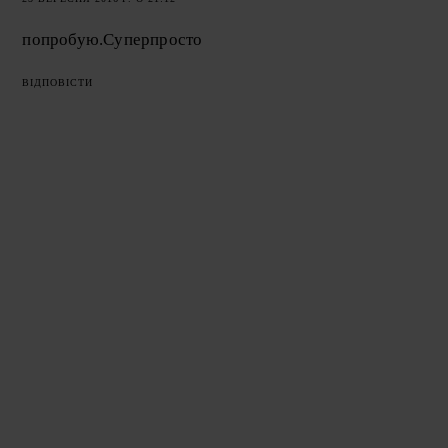
попробую.Суперпросто
ВІДПОВІСТИ