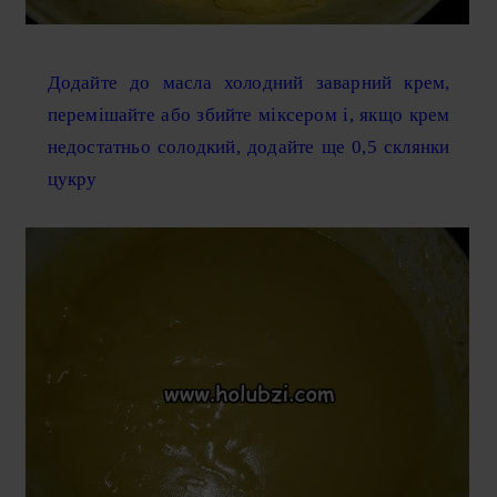
Додайте до масла холодний заварний крем,
перемішайте або збийте міксером і, якщо крем
недостатньо солодкий, додайте ще 0,5 склянки
цукру