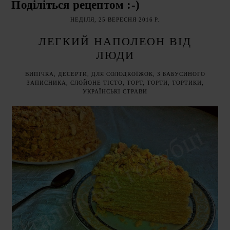
Поділіться рецептом :-)
НЕДІЛЯ, 25 ВЕРЕСНЯ 2016 Р.
ЛЕГКИЙ НАПОЛЕОН ВІД
ЛЮДИ
ВИПІЧКА
,
ДЕСЕРТИ
,
ДЛЯ СОЛОДКОЇЖОК
,
З БАБУСИНОГО
ЗАПИСНИКА
,
СЛОЙОНЕ ТІСТО
,
ТОРТ
,
ТОРТИ
,
ТОРТИКИ
,
УКРАЇНСЬКІ СТРАВИ