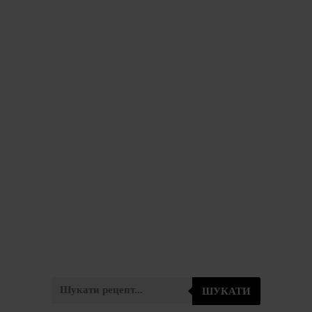
ШУКАТИ