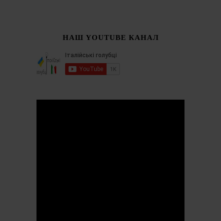
НАШ YOUTUBE КАНАЛ