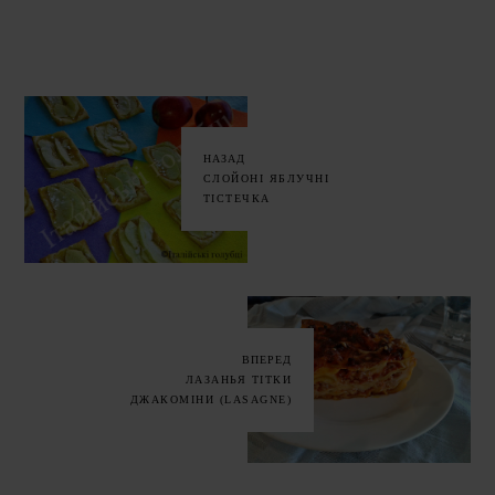
НАЗАД
СЛОЙОНІ ЯБЛУЧНІ
ТІСТЕЧКА
ВПЕРЕД
ЛАЗАНЬЯ ТІТКИ
ДЖАКОМІНИ (LASAGNE)