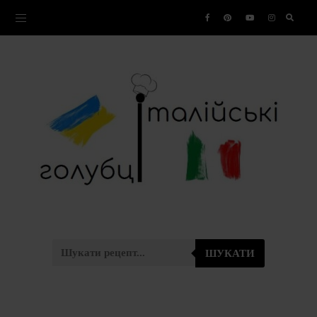
ШУКАТИ