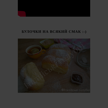
БУЛОЧКИ НА ВСЯКИЙ СМАК :-)