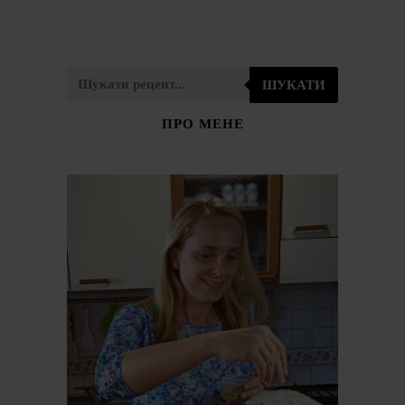
ШУКАТИ
ПРО МЕНЕ