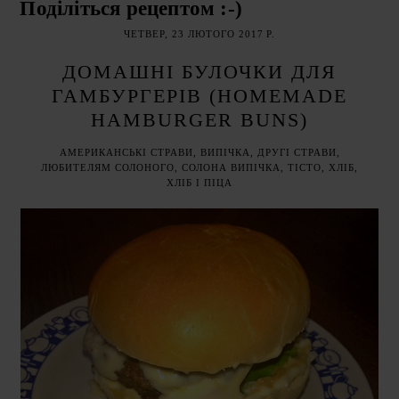
Поділіться рецептом :-)
ЧЕТВЕР, 23 ЛЮТОГО 2017 Р.
ДОМАШНІ БУЛОЧКИ ДЛЯ
ГАМБУРГЕРІВ (HOMEMADE
HAMBURGER BUNS)
АМЕРИКАНСЬКІ СТРАВИ
,
ВИПІЧКА
,
ДРУГІ СТРАВИ
,
ЛЮБИТЕЛЯМ СОЛОНОГО
,
СОЛОНА ВИПІЧКА
,
ТІСТО
,
ХЛІБ
,
ХЛІБ І ПІЦА