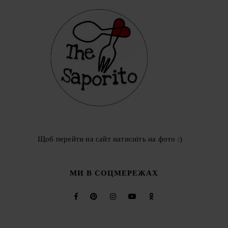
Щоб перейти на сайт натисніть на фото :)
МИ В СОЦМЕРЕЖАХ