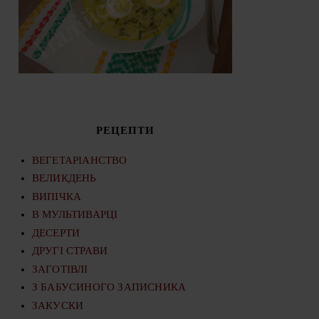
РЕЦЕПТИ
ВЕГЕТАРІАНСТВО
ВЕЛИКДЕНЬ
ВИПІЧКА
В МУЛЬТИВАРЦІ
ДЕСЕРТИ
ДРУГІ СТРАВИ
ЗАГОТІВЛІ
З БАБУСИНОГО ЗАПИСНИКА
ЗАКУСКИ