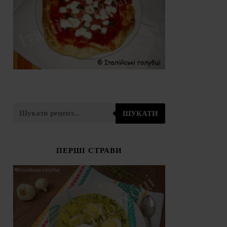
ШУКАТИ
ПЕРШІ СТРАВИ