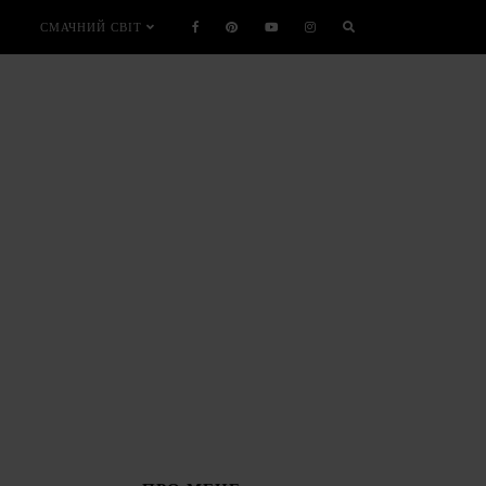
СМАЧНИЙ СВІТ