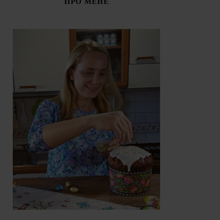
ПРО МЕНЕ