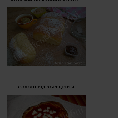
СОЛОНІ ВІДЕО-РЕЦЕПТИ