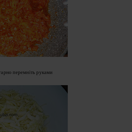
 гарно перемніть руками