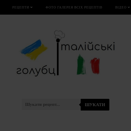
РЕЦЕПТИ
ФОТО ГАЛЕРЕЯ ВСІХ РЕЦЕПТІВ
ВІДЕО
ШУКАТИ