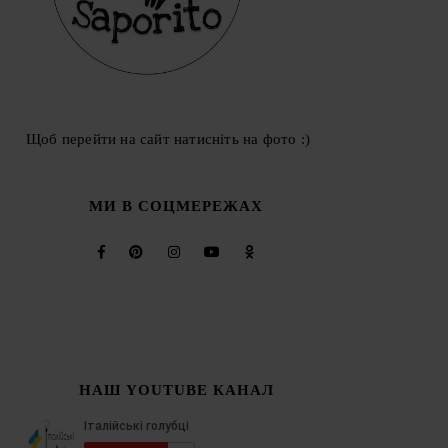
Щоб перейти на сайт натисніть на фото :)
МИ В СОЦМЕРЕЖАХ
НАШ YOUTUBE КАНАЛ