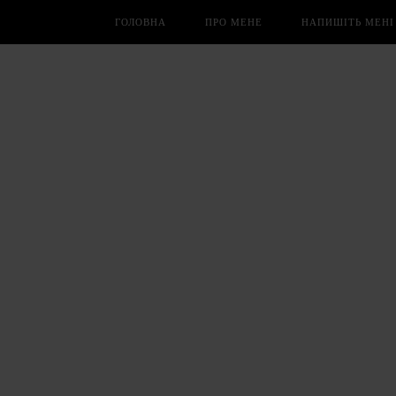
ГОЛОВНА
ПРО МЕНЕ
НАПИШІТЬ МЕНІ