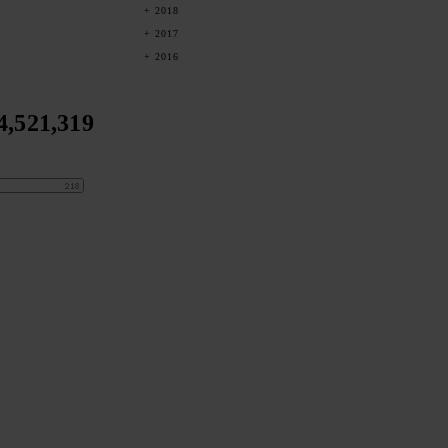
2018
2017
2016
4,521,319