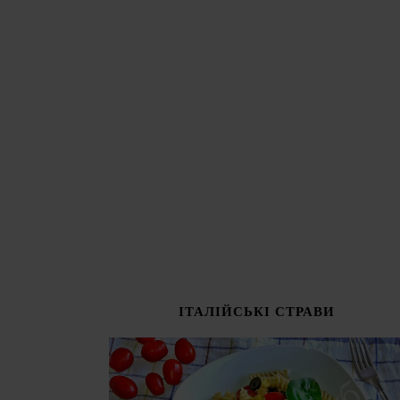
ІТАЛІЙСЬКІ СТРАВИ