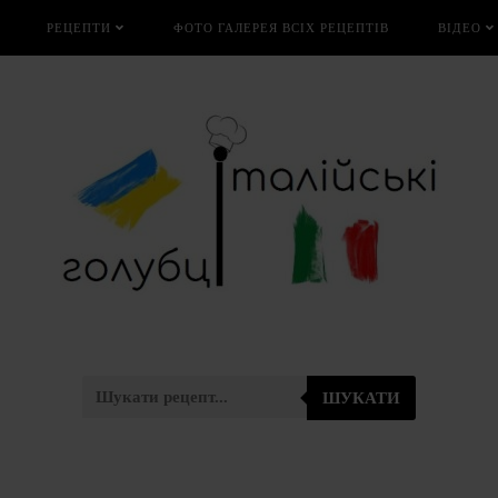
РЕЦЕПТИ
ФОТО ГАЛЕРЕЯ ВСІХ РЕЦЕПТІВ
ВІДЕО
ШУКАТИ