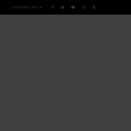
СМАЧНИЙ СВІТ