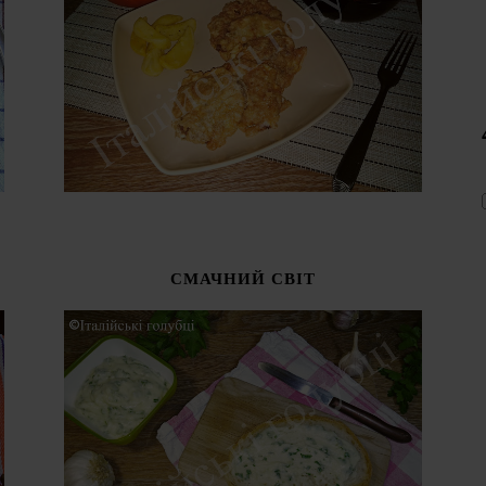
СМАЧНИЙ СВІТ