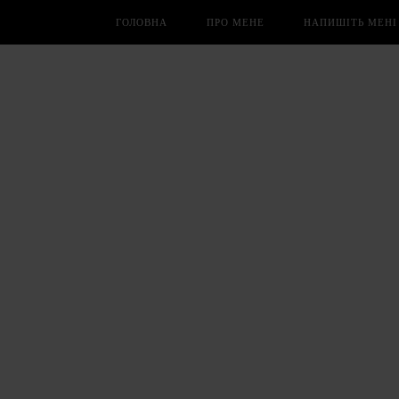
ГОЛОВНА
ПРО МЕНЕ
НАПИШІТЬ МЕНІ