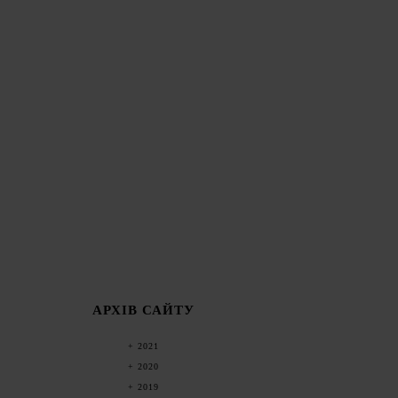
АРХІВ САЙТУ
2021
2020
2019