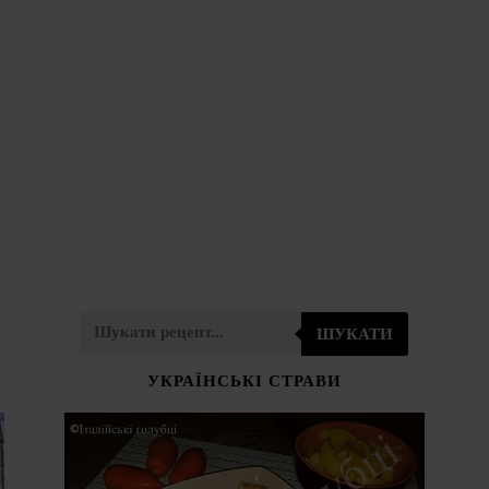
ШУКАТИ
УКРАЇНСЬКІ СТРАВИ