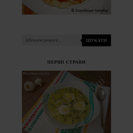
ШУКАТИ
ПЕРШІ СТРАВИ