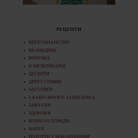
РЕЦЕПТИ
ВЕГЕТАРІАНСТВО
ВЕЛИКДЕНЬ
ВИПІЧКА
В МУЛЬТИВАРЦІ
ДЕСЕРТИ
ДРУГІ СТРАВИ
ЗАГОТІВЛІ
З БАБУСИНОГО ЗАПИСНИКА
ЗАКУСКИ
ЗДОРОВ'Я
КОРИСНІ ПОРАДИ
НАПОЇ
РЕЦЕПТИ З МАКАРОНАМИ