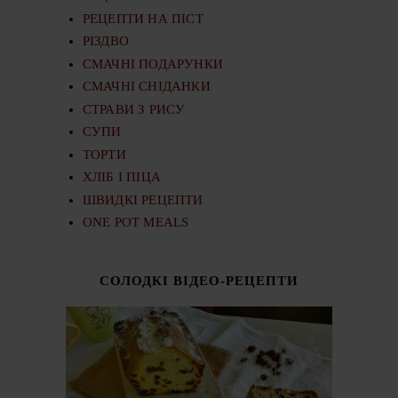
РЕЦЕПТИ НА ПІСТ
РІЗДВО
СМАЧНІ ПОДАРУНКИ
СМАЧНІ СНІДАНКИ
СТРАВИ З РИСУ
СУПИ
ТОРТИ
ХЛІБ І ПІЦА
ШВИДКІ РЕЦЕПТИ
ONE POT MEALS
СОЛОДКІ ВІДЕО-РЕЦЕПТИ