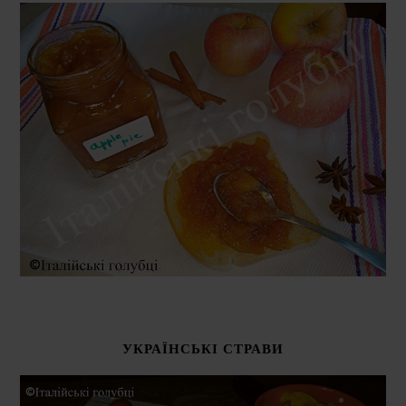
УКРАЇНСЬКІ СТРАВИ