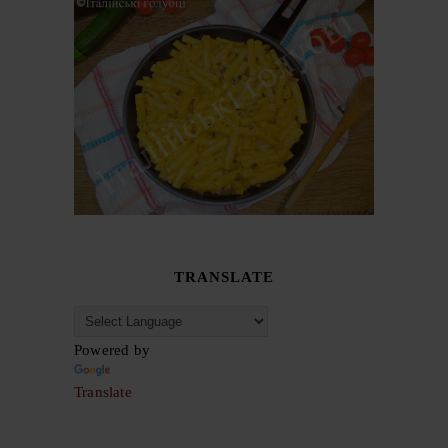
TRANSLATE
Powered by
Translate