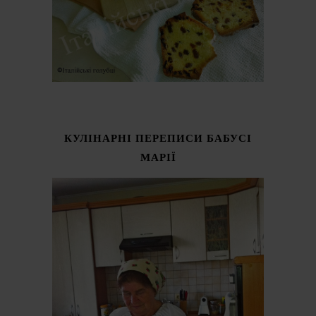
КУЛІНАРНІ ПЕРЕПИСИ БАБУСІ
МАРІЇ