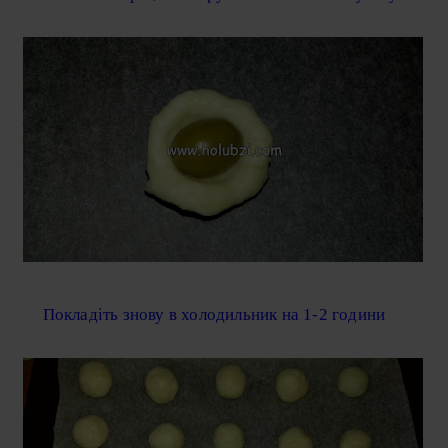
Покладіть знову в холодильник на 1-2 години