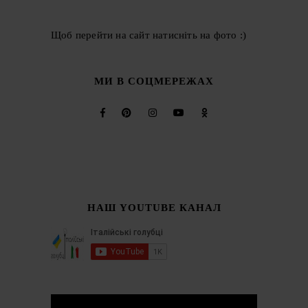
Щоб перейти на сайт натисніть на фото :)
МИ В СОЦМЕРЕЖАХ
НАШ YOUTUBE КАНАЛ