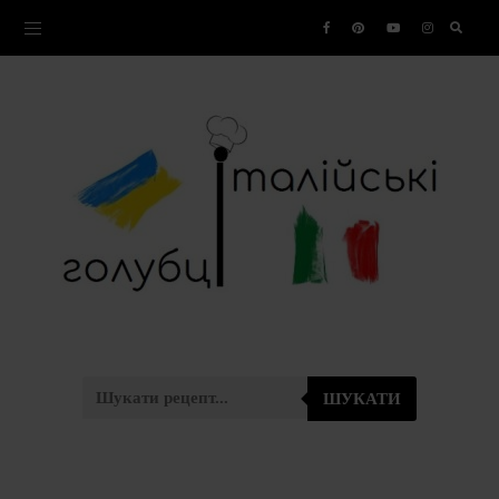
ШУКАТИ