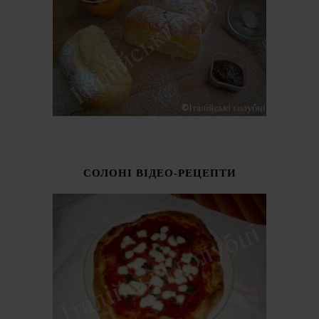
СОЛОНІ ВІДЕО-РЕЦЕПТИ