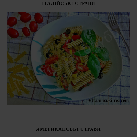
ІТАЛІЙСЬКІ СТРАВИ
АМЕРИКАНСЬКІ СТРАВИ