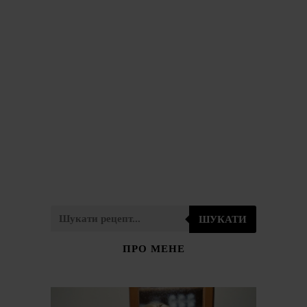
ШУКАТИ
ПРО МЕНЕ