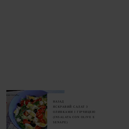
НАЗАД
ЯСКРАВИЙ САЛАТ З
ОЛИВКАМИ І ГІРЧИЦЕЮ
(INSALATA CON OLIVE E
SENAPE)