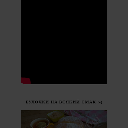
БУЛОЧКИ НА ВСЯКИЙ СМАК :-)