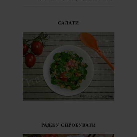
САЛАТИ
РАДЖУ СПРОБУВАТИ