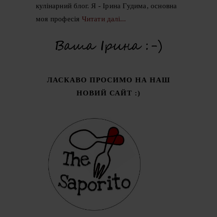
кулінарний блог. Я - Ірина Гудима, основна
моя професія
Читати далі...
ЛАСКАВО ПРОСИМО НА НАШ
НОВИЙ САЙТ :)