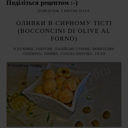
Поділіться рецептом :-)
ПОНЕДІЛОК, 2 КВІТНЯ 2018 Р.
ОЛИВКИ В СИРНОМУ ТІСТІ
(BOCCONCINI DI OLIVE AL
FORNO)
В ДУХОВЦІ
,
ЗАКУСКИ
,
ІТАЛІЙСЬКІ СТРАВИ
,
ЛЮБИТЕЛЯМ
СОЛОНОГО
,
ОЛИВКИ
,
СОЛОНА ВИПІЧКА
,
ТІСТО