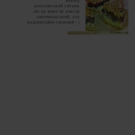
ВПЕРЕД
КОРОЛІВСЬКИЙ СИРНИК
(ЯК НА МЕНЕ НЕ ЗОВСІМ
АМЕРИКАНСЬКИЙ, АЛЕ
НАДЗВИЧАЙНО СМАЧНИЙ :-)