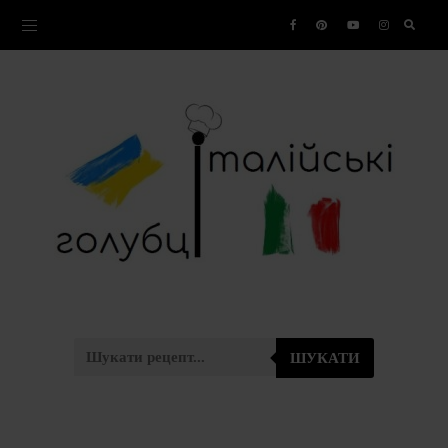
ШУКАТИ