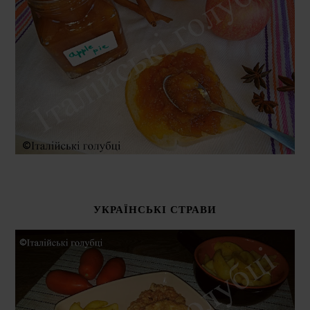
УКРАЇНСЬКІ СТРАВИ