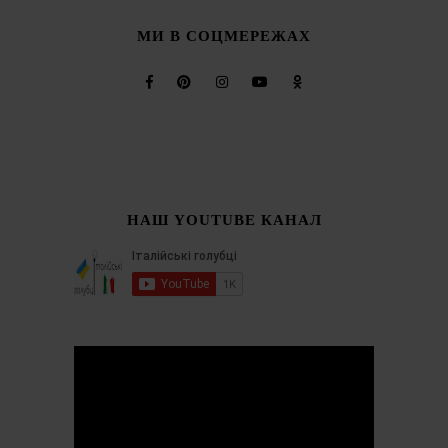
МИ В СОЦМЕРЕЖАХ
НАШ YOUTUBE КАНАЛ