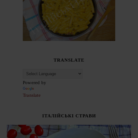
TRANSLATE
Powered by
Translate
ІТАЛІЙСЬКІ СТРАВИ