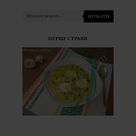
ШУКАТИ
ПЕРШІ СТРАВИ