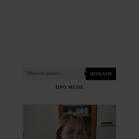
ШУКАТИ
ПРО МЕНЕ