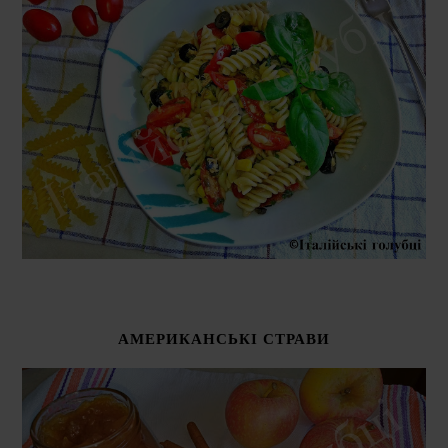
АМЕРИКАНСЬКІ СТРАВИ