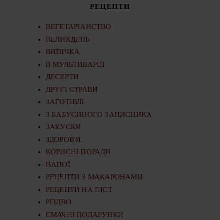
РЕЦЕПТИ
ВЕГЕТАРІАНСТВО
ВЕЛИКДЕНЬ
ВИПІЧКА
В МУЛЬТИВАРЦІ
ДЕСЕРТИ
ДРУГІ СТРАВИ
ЗАГОТІВЛІ
З БАБУСИНОГО ЗАПИСНИКА
ЗАКУСКИ
ЗДОРОВ'Я
КОРИСНІ ПОРАДИ
НАПОЇ
РЕЦЕПТИ З МАКАРОНАМИ
РЕЦЕПТИ НА ПІСТ
РІЗДВО
СМАЧНІ ПОДАРУНКИ