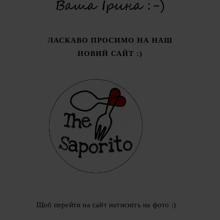
ЛАСКАВО ПРОСИМО НА НАШ
НОВИЙ САЙТ :)
Щоб перейти на сайт натисніть на фото :)