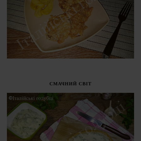
СМАЧНИЙ СВІТ