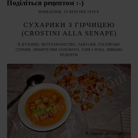
Поділіться рецептом :-)
ПОНЕДІЛОК, 19 БЕРЕЗНЯ 2018 Р.
СУХАРИКИ З ГІРЧИЦЕЮ
(CROSTINI ALLA SENAPE)
В ДУХОВЦІ
,
ВЕГЕТАРІАНСТВО
,
ЗАКУСКИ
,
ІТАЛІЙСЬКІ
СТРАВИ
,
ЛЮБИТЕЛЯМ СОЛОНОГО
,
ХЛІБ І ПІЦА
,
ШВИДКІ
РЕЦЕПТИ