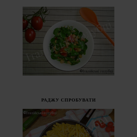
РАДЖУ СПРОБУВАТИ