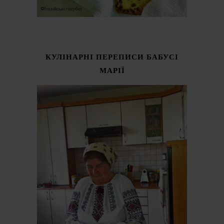
КУЛІНАРНІ ПЕРЕПИСИ БАБУСІ
МАРІЇ