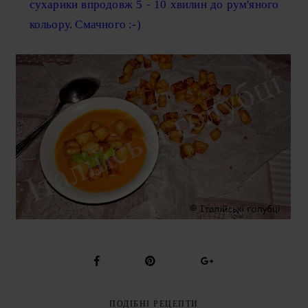
сухарики впродовж 5 - 10 хвилин до рум'яного
кольору. Смачного :-)
ПОДІБНІ РЕЦЕПТИ