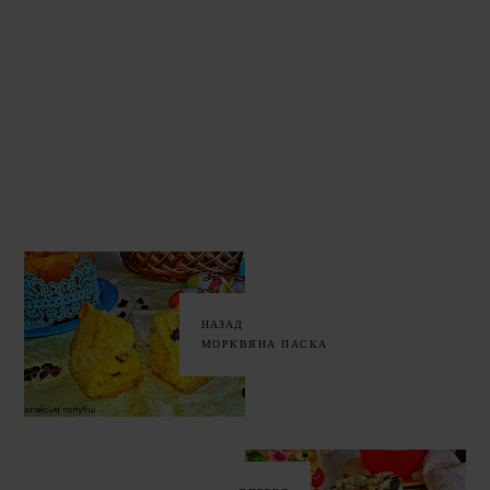
НАЗАД
МОРКВЯНА ПАСКА