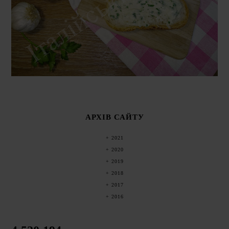
АРХІВ САЙТУ
2021
2020
2019
2018
2017
2016