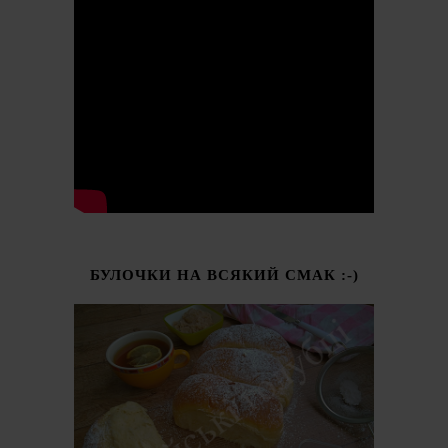
БУЛОЧКИ НА ВСЯКИЙ СМАК :-)